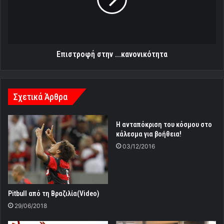
Επιστροφή στην ...κανονικότητα
Σχετικά Άρθρα
Η ανταπόκριση του κόσμου στο
κάλεσμα για βοήθεια!
03/12/2016
Pitbull από τη Βραζιλία(Video)
29/06/2018