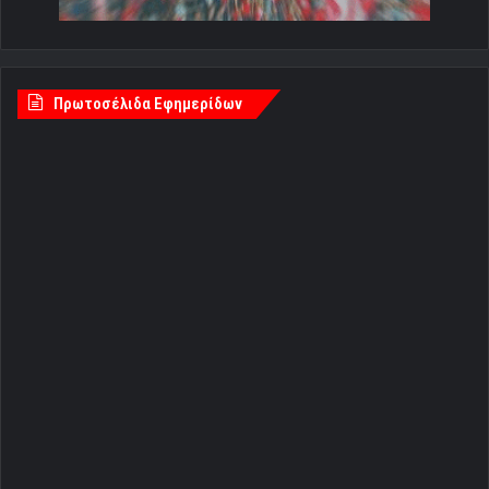
Πρωτοσέλιδα Εφημερίδων