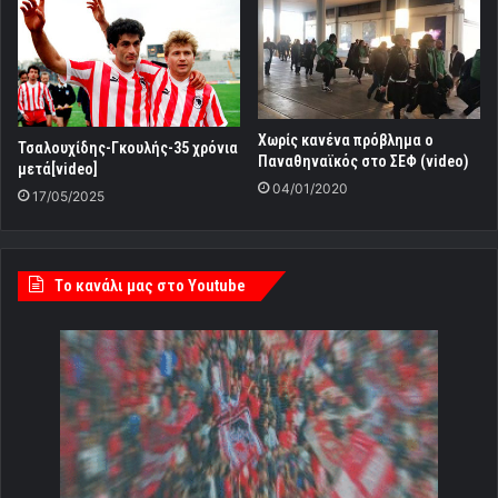
Χωρίς κανένα πρόβλημα ο
Τσαλουχίδης-Γκουλής-35 χρόνια
Παναθηναϊκός στο ΣΕΦ (video)
μετά[video]
04/01/2020
17/05/2025
Tο κανάλι μας στο Youtube