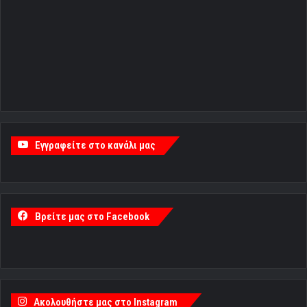
Εγγραφείτε στο κανάλι μας
Βρείτε μας στο Facebook
Ακολουθήστε μας στο Instagram