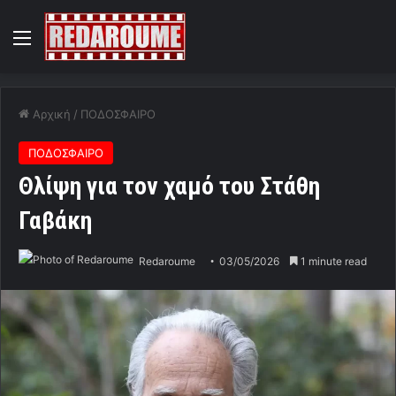
Menu
Αρχική
/
ΠΟΔΟΣΦΑΙΡΟ
ΠΟΔΟΣΦΑΙΡΟ
Θλίψη για τον χαμό του Στάθη
Γαβάκη
Redaroume
03/05/2026
1 minute read