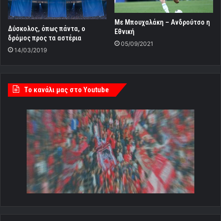
Με Μπουχαλάκη – Ανδρούτσο η
Δύσκολος, όπως πάντα, ο
Εθνική
δρόμος προς τα αστέρια
05/09/2021
14/03/2019
Tο κανάλι μας στο Youtube