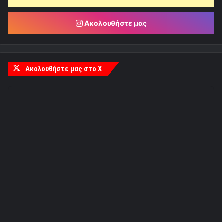
Ακολουθήστε μας
Ακολουθήστε μας στο X