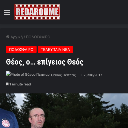
Menu
Αρχική
/
ΠΟΔΟΣΦΑΙΡΟ
ΠΟΔΟΣΦΑΙΡΟ
ΤΕΛΕΥΤΑΙΑ ΝΕΑ
Θέος, ο… επίγειος Θεός
Θάνος Πέππας
23/06/2017
1 minute read