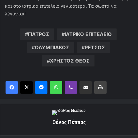
και στο ιατρικό επιτελείο γενικότερα. Τα σωστά να
λέγονται!
ΓΙΑΤΡΟΣ
ΙΑΤΡΙΚΟ ΕΠΙΤΕΛΕΙΟ
ΟΛΥΜΠΙΑΚΟΣ
ΡΕΤΣΟΣ
ΧΡΗΣΤΟΣ ΘΕΟΣ
Messenger
WhatsApp
Viber
Κοινοποίηση μέσω ηλεκτρονικού ταχυδρομείου
Εκτύπωση
Θάνος Πέππας