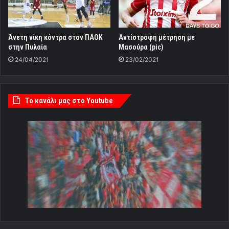
Άνετη νίκη κόντρα στον ΠΑΟΚ
Αντίστροφη μέτρηση με
στην Πυλαία
Μασούρα (pic)
24/04/2021
23/02/2021
Tο κανάλι μας στο Youtube