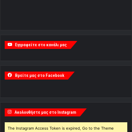
Εγγραφείτε στο κανάλι μας
Βρείτε μας στο Facebook
Ακολουθήστε μας στο Instagram
The Instagram Access Token is expired, Go to the Theme