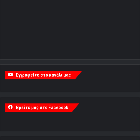
Εγγραφείτε στο κανάλι μας
Βρείτε μας στο Facebook