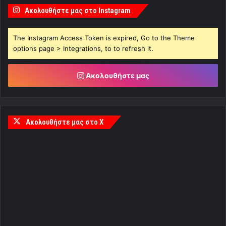
Ακολουθήστε μας στο Instagram
The Instagram Access Token is expired, Go to the Theme
options page > Integrations, to to refresh it.
Ακολουθήστε μας
Ακολουθήστε μας στο X