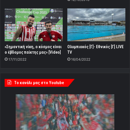
Ολυμπιακός [Γ]- Εθνικός [Γ] LIVE
«Σημαντική νίκη, ο κόσμος είναι
TV
ο έβδομος παίκτης μας» [Video]
16/04/2022
17/11/2022
Tο κανάλι μας στο Youtube