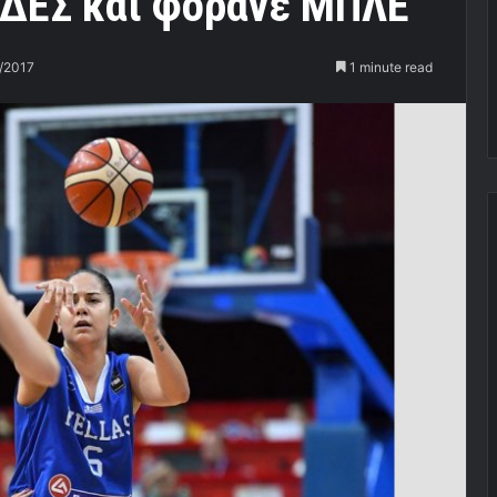
ΙΔΕΣ και φοράνε ΜΠΛΕ
/2017
1 minute read