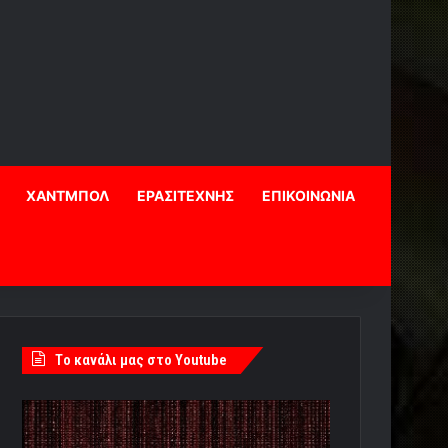
ΧΑΝΤΜΠΟΛ
ΕΡΑΣΙΤΕΧΝΗΣ
ΕΠΙΚΟΙΝΩΝΙΑ
Tο κανάλι μας στο Youtube