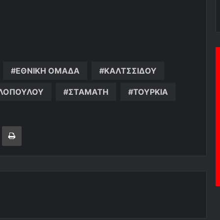
ΕΘΝΙΚΗ ΟΜΑΔΑ
ΚΑΛΤΣΣΙΔΟΥ
ΟΛΟΠΟΥΛΟΥ
ΣΤΑΜΑΤΗ
ΤΟΥΡΚΙΑ
ger
ινοποίηση μέσω ηλεκτρονικού ταχυδρομείου
Εκτύπωση