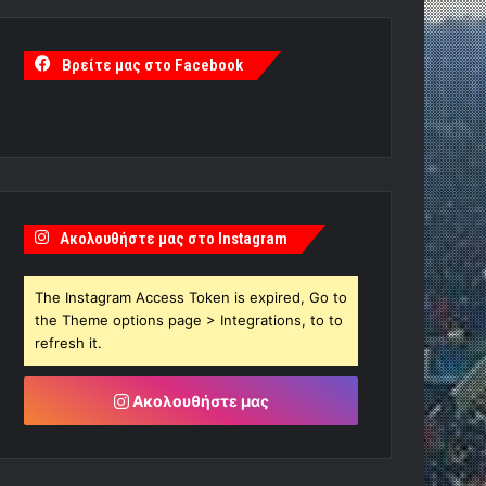
Βρείτε μας στο Facebook
Ακολουθήστε μας στο Instagram
The Instagram Access Token is expired, Go to
the Theme options page > Integrations, to to
refresh it.
Ακολουθήστε μας