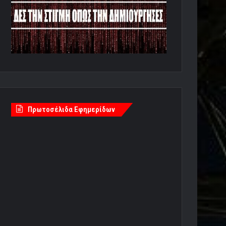
Πρωτοσέλιδα Εφημερίδων