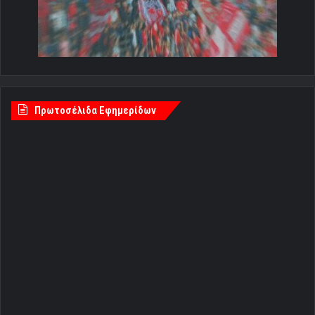
Πρωτοσέλιδα Εφημερίδων