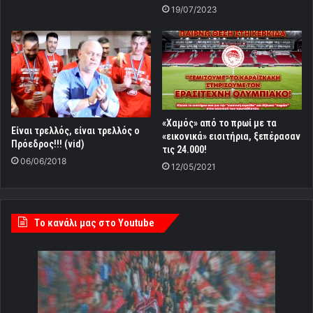
19/07/2023
«Χαμός» από το πρωί με τα
Είναι τρελλός, είναι τρελλός ο
«εικονικά» εισιτήρια, ξεπέρασαν
Πρόεδρος!!! (vid)
τις 24.000!
06/06/2018
12/05/2021
Tο κανάλι μας στο Youtube