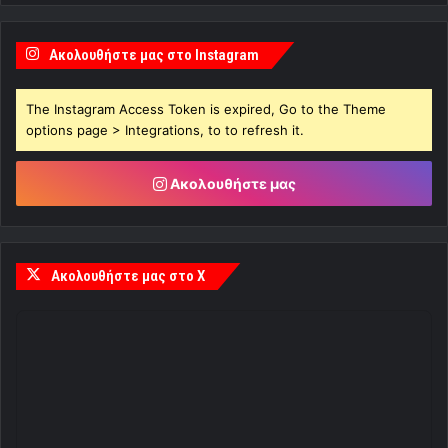
Ακολουθήστε μας στο Instagram
The Instagram Access Token is expired, Go to the Theme
options page > Integrations, to to refresh it.
Ακολουθήστε μας
Ακολουθήστε μας στο X