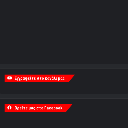
Εγγραφείτε στο κανάλι μας
Βρείτε μας στο Facebook