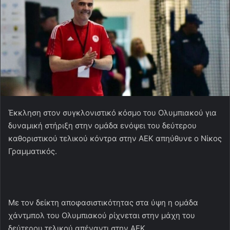
Έκκληση στον συγκλονιστικό κόσμο του Ολυμπιακού για
δυναμική στήριξη στην ομάδα ενόψει του δεύτερου
καθοριστικού τελικού κόντρα στην ΑΕΚ απηύθυνε ο Νίκος
Γραμματικός.
Με τον δείκτη αποφασιστικότητας στα ύψη η ομάδα
χάντμπολ του Ολυμπιακού ρίχνεται στην μάχη του
δεύτερου τελικού απέναντι στην ΑΕΚ.