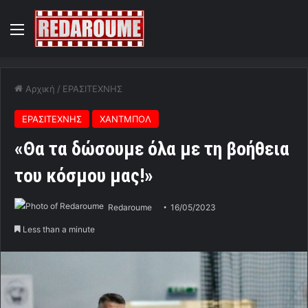
Menu
Αρχική
/
ΕΡΑΣΙΤΕΧΝΗΣ
ΕΡΑΣΙΤΕΧΝΗΣ
ΧΑΝΤΜΠΟΛ
«Θα τα δώσουμε όλα με τη βοήθεια
του κόσμου μας!»
Redaroume
16/05/2023
Less than a minute