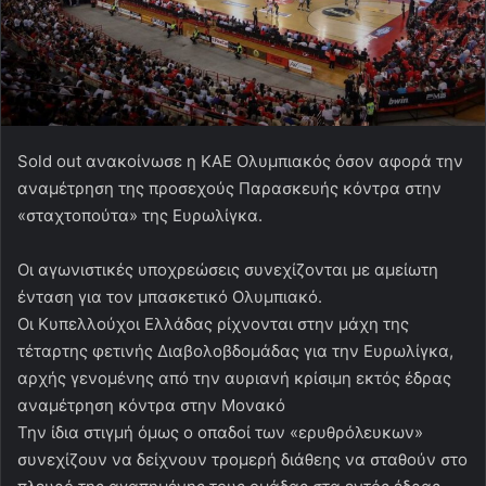
Sold out ανακοίνωσε η ΚΑΕ Ολυμπιακός όσον αφορά την
αναμέτρηση της προσεχούς Παρασκευής κόντρα στην
«σταχτοπούτα» της Ευρωλίγκα.
Οι αγωνιστικές υποχρεώσεις συνεχίζονται με αμείωτη
ένταση για τον μπασκετικό Ολυμπιακό.
Οι Κυπελλούχοι Ελλάδας ρίχνονται στην μάχη της
τέταρτης φετινής Διαβολοβδομάδας για την Ευρωλίγκα,
αρχής γενομένης από την αυριανή κρίσιμη εκτός έδρας
αναμέτρηση κόντρα στην Μονακό
Την ίδια στιγμή όμως ο οπαδοί των «ερυθρόλευκων»
συνεχίζουν να δείχνουν τρομερή διάθεης να σταθούν στο