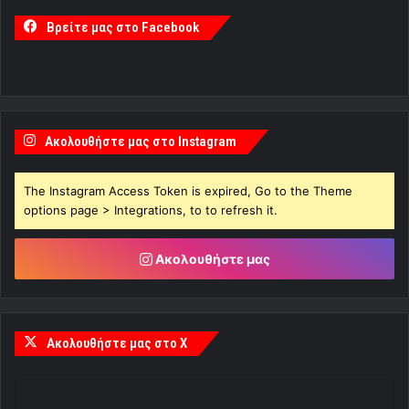
Βρείτε μας στο Facebook
Ακολουθήστε μας στο Instagram
The Instagram Access Token is expired, Go to the Theme
options page > Integrations, to to refresh it.
Ακολουθήστε μας
Ακολουθήστε μας στο X