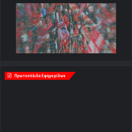
Πρωτοσέλιδα Εφημερίδων