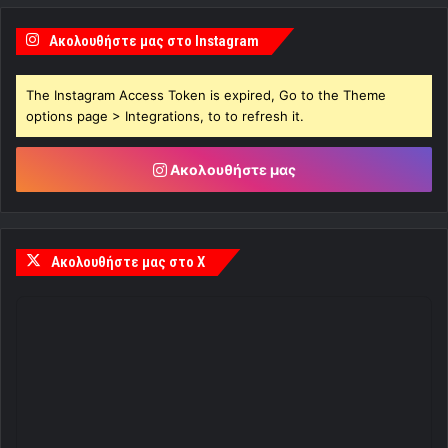
Ακολουθήστε μας στο Instagram
The Instagram Access Token is expired, Go to the Theme
options page > Integrations, to to refresh it.
Ακολουθήστε μας
Ακολουθήστε μας στο X