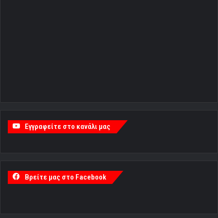
Εγγραφείτε στο κανάλι μας
Βρείτε μας στο Facebook