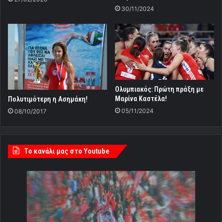
30/11/2024
Ολυμπιακός: Πρώτη πράξη με
Μαρίνα Καστέλα!
Πολυτιμότερη η Ασημάκη!
05/11/2024
08/10/2017
Tο κανάλι μας στο Youtube