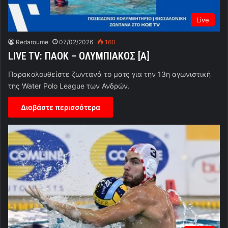
Live
Redaroume
07/02/2026
160
LIVE TV: ΠΑΟΚ – ΟΛΥΜΠΙΑΚΟΣ [Α]
Παρακολουθείστε ζωντανά το ματς για την 13η αγωνιστική
της Water Polo League των Ανδρών.
Διαβάστε περισσότερα