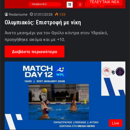
ΤΕΛΕΥΤΑΙΑ ΝΕΑ
Redaroume
31/01/2026
139
Ολυμπιακός: Επιστροφή με νίκη
Άνετο μεσημέρι για τον Θρύλο κόντρα στον Υδραϊκό,
προηγήθηκε ακόμα και με +10.
Διαβάστε περισσότερα
Live