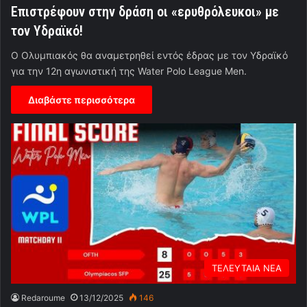
Επιστρέφουν στην δράση οι «ερυθρόλευκοι» με
τον Υδραϊκό!
Ο Ολυμπιακός θα αναμετρηθεί εντός έδρας με τον Υδραϊκό
για την 12η αγωνιστική της Water Polo League Men.
Διαβάστε περισσότερα
ΤΕΛΕΥΤΑΙΑ ΝΕΑ
Redaroume
13/12/2025
146