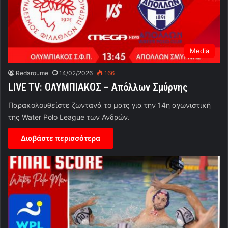
Media
Redaroume
14/02/2026
166
LIVE TV: ΟΛΥΜΠΙΑΚΟΣ – Απόλλων Σμύρνης
Παρακολουθείστε ζωντανά το ματς για την 14η αγωνιστική
της Water Polo League των Ανδρών.
Διαβάστε περισσότερα