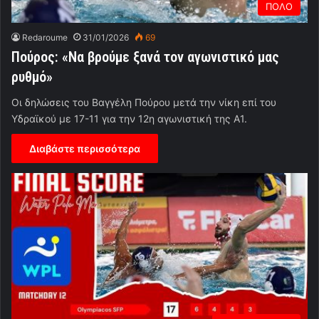
ΠΟΛΟ
Redaroume
31/01/2026
69
Πούρος: «Να βρούμε ξανά τον αγωνιστικό μας
ρυθμό»
Οι δηλώσεις του Βαγγέλη Πούρου μετά την νίκη επί του
Υδραϊκού με 17-11 για την 12η αγωνιστική της Α1.
Διαβάστε περισσότερα