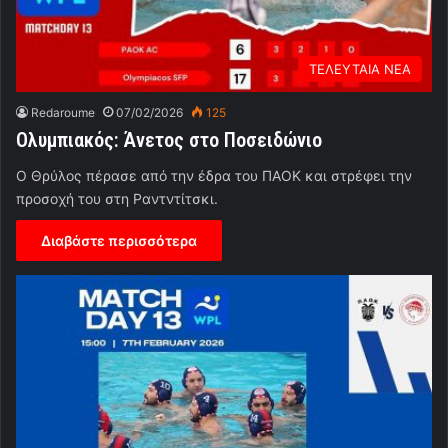
ΤΕΛΕΥΤΑΙΑ ΝΕΑ
Redaroume
07/02/2026
125
Ολυμπιακός: Άνετος στο Ποσειδώνιο
Ο Θρύλος πέρασε από την έδρα του ΠΑΟΚ και στρέφει την
προσοχή του στη Ραντντίτσκι.
Διαβάστε περισσότερα