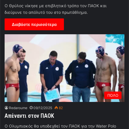
Ο Θρύλος νίκησε με επιβλητικό τρόπο τον ΠΑΟΚ και
διεύρυνε το απόλυτό του στο πρωτάθλημα.
Διαβάστε περισσότερα
ΠΟΛΟ
Redaroume
09/12/2025
82
Απέναντι στον ΠΑΟΚ
Ο Ολυμπιακός θα υποδεχθεί τον ΠΑΟΚ για την Water Polo