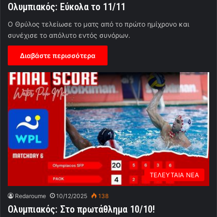
Ολυμπιακός: Εύκολα το 11/11
Ο Θρύλος τελείωσε το ματς από το πρώτο ημίχρονο και
συνέχισε το απόλυτο εντός συνόρων.
Διαβάστε περισσότερα
ΤΕΛΕΥΤΑΙΑ ΝΕΑ
Redaroume
10/12/2025
138
Ολυμπιακός: Στο πρωτάθλημα 10/10!