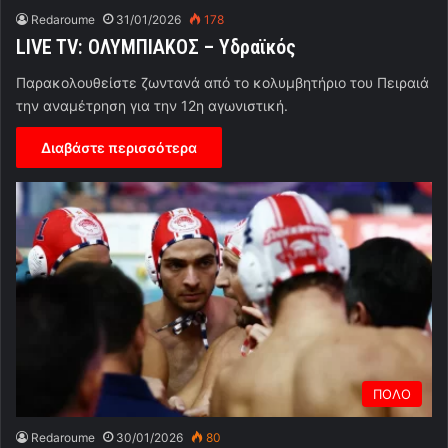
Redaroume
31/01/2026
178
LIVE TV: ΟΛΥΜΠΙΑΚΟΣ – Υδραϊκός
Παρακολουθείστε ζωντανά από το κολυμβητήριο του Πειραιά
την αναμέτρηση για την 12η αγωνιστική.
Διαβάστε περισσότερα
ΠΟΛΟ
Redaroume
30/01/2026
80