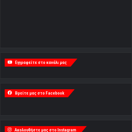
Εγγραφείτε στο κανάλι μας
Βρείτε μας στο Facebook
Ακολουθήστε μας στο Instagram