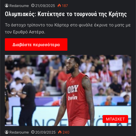
Redaroume
21/09/2025
187
Ολυμπιακός: Κατέκτησε το τουρνουά της Κρήτης
Το άστοχο τρίποντο του Κάρτερ στο φινάλε έκρινε το ματς με
τον Ερυθρό Αστέρα.
Διαβάστε περισσότερα
ΜΠΑΣΚΕΤ
Redaroume
20/09/2025
240