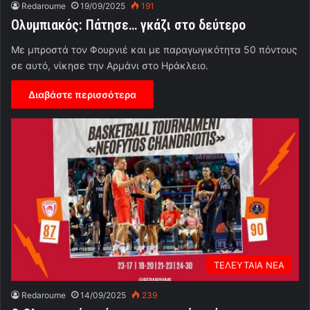
Redaroume
19/09/2025
191
Ολυμπιακός: Πάτησε… γκάζι στο δεύτερο
Με μπροστά τον Φουρνιέ και με παραγωγικότητα 50 πόντους
σε αυτό, νίκησε την Αρμάνι στο Ηράκλειο.
Διαβάστε περισσότερα
ΤΕΛΕΥΤΑΙΑ ΝΕΑ
Redaroume
14/09/2025
239