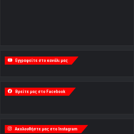
Εγγραφείτε στο κανάλι μας
Βρείτε μας στο Facebook
Ακολουθήστε μας στο Instagram