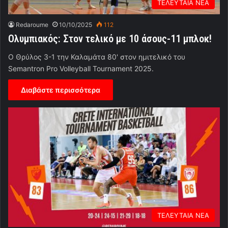
ΤΕΛΕΥΤΑΙΑ ΝΕΑ
Redaroume
10/10/2025
112
Ολυμπιακός: Στον τελικό με 10 άσους-11 μπλοκ!
Ο Θρύλος 3-1 την Καλαμάτα 80' στον ημιτελικό του
Semantron Pro Volleyball Tournament 2025.
Διαβάστε περισσότερα
ΤΕΛΕΥΤΑΙΑ ΝΕΑ