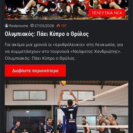
ΤΕΛΕΥΤΑΙΑ ΝΕΑ
Redaroume
27/05/2026
197
Ολυμπιακός: Πάει Κύπρο ο Θρύλος
Για ακόμα μια χρονιά οι «ερυθρόλευκοι» στη Λευκωσία, για
να συμμετάσχουν στο τουρνουά «Νεόφυτος Χανδριώτης».
Ολυμπιακός: Πάει Κύπρο ο Θρύλος.
Διαβάστε περισσότερα