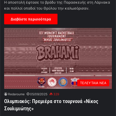
Η αποστολή έφτασε το βράδυ της Παρασκευής στη Λάρνακα
και πολλοί οπαδοί του Θρύλου την καλωσόρισαν.
Διαβάστε περισσότερα
ΤΕΛΕΥΤΑΙΑ ΝΕΑ
Redaroume
05/09/2025
329
Ολυμπιακός: Πρεμιέρα στο τουρνουά «Νίκος
Σουλιμιώτης»