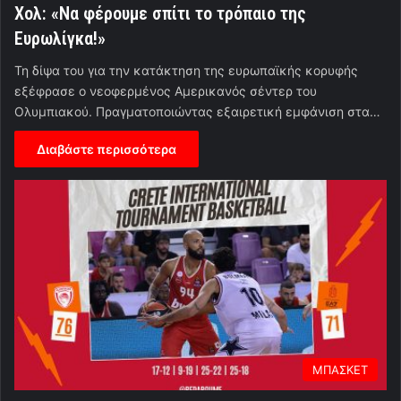
Χολ: «Να φέρουμε σπίτι το τρόπαιο της
Ευρωλίγκα!»
Τη δίψα του για την κατάκτηση της ευρωπαϊκής κορυφής
εξέφρασε ο νεοφερμένος Αμερικανός σέντερ του
Ολυμπιακού. Πραγματοποιώντας εξαιρετική εμφάνιση στα…
Διαβάστε περισσότερα
ΜΠΑΣΚΕΤ