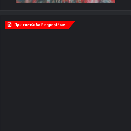
Πρωτοσέλιδα Εφημερίδων