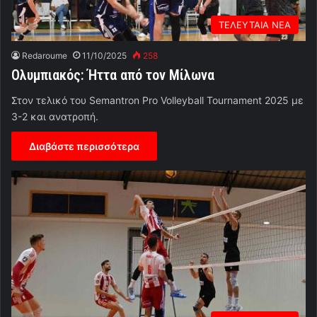
ΤΕΛΕΥΤΑΙΑ ΝΕΑ
Redaroume
11/10/2025
258
Ολυμπιακός: Ήττα από τον Μίλωνα
Στον τελικό του Semantron Pro Volleyball Tournament 2025 με
3-2 και ανατροπή.
Διαβάστε περισσότερα