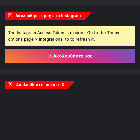
Ακολουθήστε μας στο Instagram
The Instagram Access Token is expired, Go to the Theme
options page > Integrations, to to refresh it.
Ακολουθήστε μας
Ακολουθήστε μας στο X