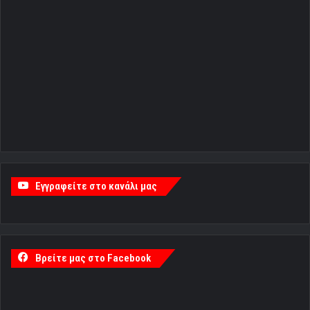
Εγγραφείτε στο κανάλι μας
Βρείτε μας στο Facebook