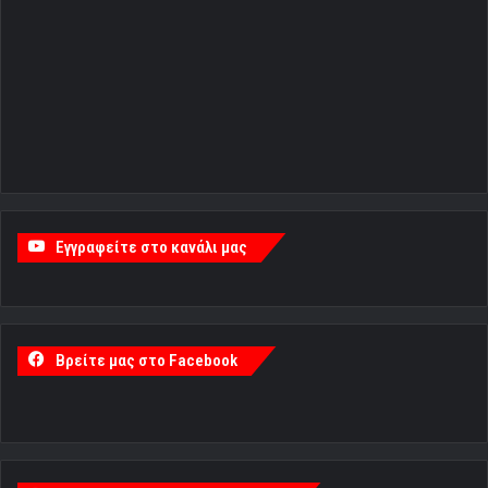
Εγγραφείτε στο κανάλι μας
Βρείτε μας στο Facebook