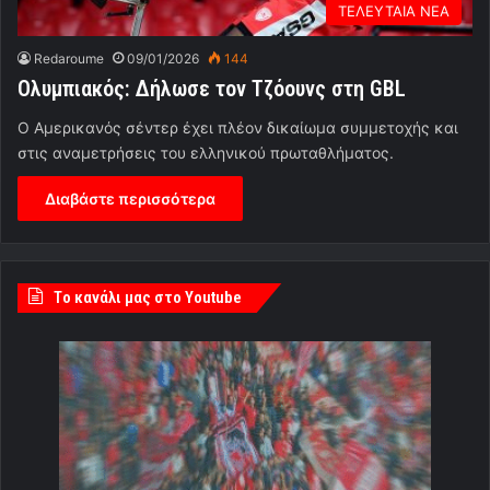
ΤΕΛΕΥΤΑΙΑ ΝΕΑ
Redaroume
09/01/2026
144
Ολυμπιακός: Δήλωσε τον Τζόουνς στη GBL
Ο Αμερικανός σέντερ έχει πλέον δικαίωμα συμμετοχής και
στις αναμετρήσεις του ελληνικού πρωταθλήματος.
Διαβάστε περισσότερα
Tο κανάλι μας στο Youtube