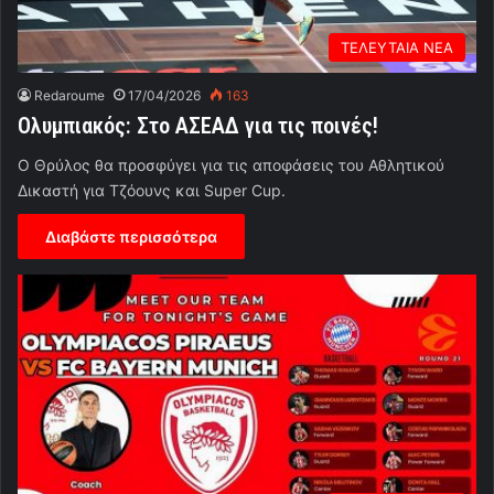
ΤΕΛΕΥΤΑΙΑ ΝΕΑ
Redaroume
17/04/2026
163
Ολυμπιακός: Στο ΑΣΕΑΔ για τις ποινές!
Ο Θρύλος θα προσφύγει για τις αποφάσεις του Αθλητικού
Δικαστή για Τζόουνς και Super Cup.
Διαβάστε περισσότερα