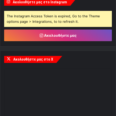
Ακολουθήστε μας στο Instagram
The Instagram Access Token is expired, Go to the Theme
options page > Integrations, to to refresh it.
Ακολουθήστε μας
Ακολουθήστε μας στο X