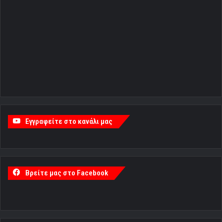
Εγγραφείτε στο κανάλι μας
Βρείτε μας στο Facebook