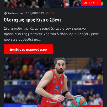
ΜΠΑΣΚΕΤ
Redaroume
06/08/2023
512
Ολοταχώς προς Κίνα ο Σβεντ
Στα γήπεδα της Κίνας ετοιμάζεται για τον επόμενο
προορισμό της μπασκετικής του διαδρομής ο Αλεξέι Σβεντ,
που είχε συνδεθεί πο…
Διαβάστε περισσότερα