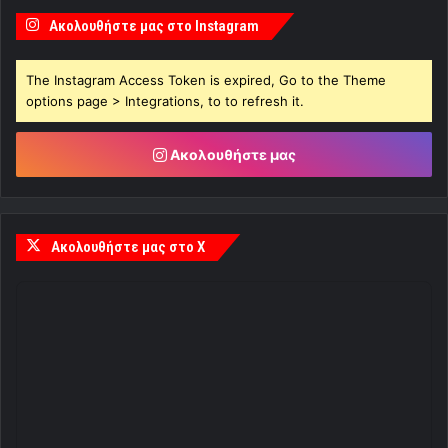
Ακολουθήστε μας στο Instagram
The Instagram Access Token is expired, Go to the Theme
options page > Integrations, to to refresh it.
Ακολουθήστε μας
Ακολουθήστε μας στο X