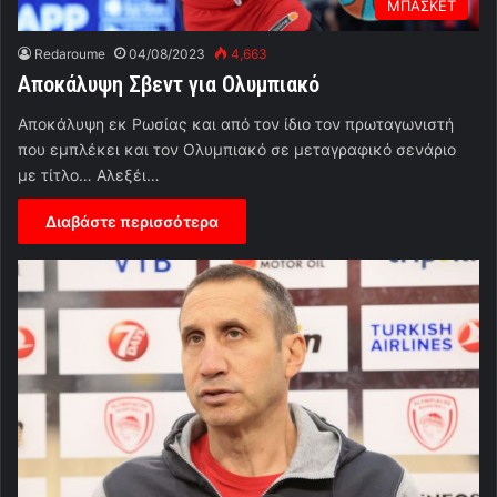
ΜΠΑΣΚΕΤ
Redaroume
04/08/2023
4,663
Αποκάλυψη Σβεντ για Ολυμπιακό
Αποκάλυψη εκ Ρωσίας και από τον ίδιο τον πρωταγωνιστή
που εμπλέκει και τον Ολυμπιακό σε μεταγραφικό σενάριο
με τίτλο… Αλεξέι…
Διαβάστε περισσότερα