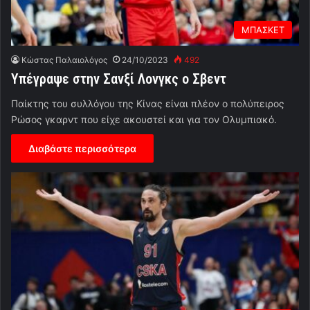
ΜΠΑΣΚΕΤ
Κώστας Παλαιολόγος
24/10/2023
492
Υπέγραψε στην Σανξί Λονγκς ο Σβεντ
Παίκτης του συλλόγου της Κίνας είναι πλέον ο πολύπειρος
Ρώσος γκαρντ που είχε ακουστεί και για τον Ολυμπιακό.
Διαβάστε περισσότερα