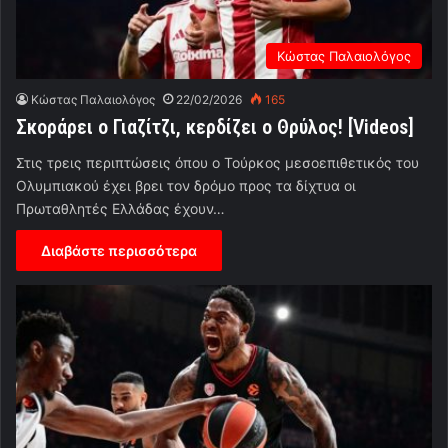
Κώστας Παλαιολόγος
Κώστας Παλαιολόγος
22/02/2026
165
Σκοράρει ο Γιαζίτζι, κερδίζει ο Θρύλος! [Videos]
Στις τρεις περιπτώσεις όπου ο Τούρκος μεσοεπιθετικός του
Ολυμπιακού έχει βρει τον δρόμο προς τα δίχτυα οι
Πρωταθλητές Ελλάδας έχουν…
Διαβάστε περισσότερα