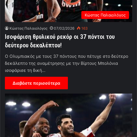
Κώστας Παλαιολόγος
Κώστας Παλαιολόγος
07/02/2026
163
Ισοφάριση θρυλικού ρεκόρ οι 37 πόντοι του
δεύτερου δεκαλέπτου!
Ο Ολυμπιακός με τους 37 πόντους που πέτυχε στο δεύτερο
δεκάλεπτο της αναμέτρησης με την Βίρτους Μπολόνια
ισοφάρισε τη δική…
Διαβάστε περισσότερα