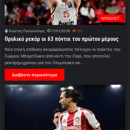
ΜΠΑΣΚΕΤ
Κώστας Παλαιολόγος
11/03/2026
152
Θρυλικό ρεκόρ οι 63 πόντοι του πρώτου μέρους
Νέα επική επίδοση σκοραρίσματος πέτυχαν οι παίκτες του
Γιώργου Μπαρτζώκα απέναντι την Παρί, που αποτελεί
ρεκόρημιχρόνου για τον Ολυμπιακό σε…
Διαβάστε περισσότερα