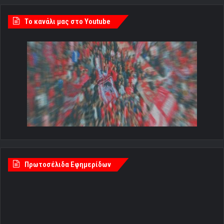
Tο κανάλι μας στο Youtube
Πρωτοσέλιδα Εφημερίδων