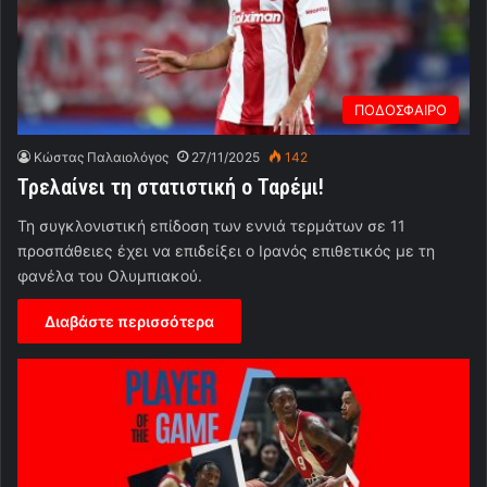
ΠΟΔΟΣΦΑΙΡΟ
Κώστας Παλαιολόγος
27/11/2025
142
Τρελαίνει τη στατιστική ο Ταρέμι!
Τη συγκλονιστική επίδοση των εννιά τερμάτων σε 11
προσπάθειες έχει να επιδείξει ο Ιρανός επιθετικός με τη
φανέλα του Ολυμπιακού.
Διαβάστε περισσότερα