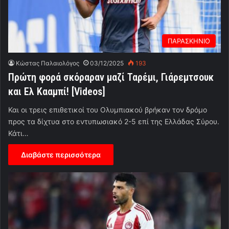
ΠΑΡΑΣΚΗΝΙΟ
Κώστας Παλαιολόγος
03/12/2025
193
Πρώτη φορά σκόραραν μαζί Ταρέμι, Γιάρεμτσουκ
και Ελ Κααμπί! [Videos]
Και οι τρεις επιθετικοί του Ολυμπιακού βρήκαν τον δρόμο
προς τα δίχτυα στο εντυπωσιακό 2-5 επί της Ελλάδας Σύρου.
Κάτι…
Διαβάστε περισσότερα