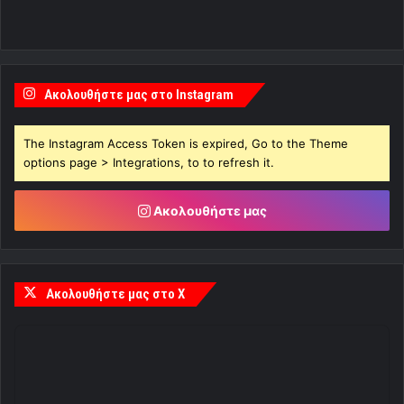
Ακολουθήστε μας στο Instagram
The Instagram Access Token is expired, Go to the Theme
options page > Integrations, to to refresh it.
Ακολουθήστε μας
Ακολουθήστε μας στο X