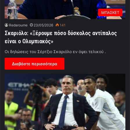
ΜΠΑΣΚΕΤ
Redaroume
23/05/2026
141
Σκαριόλο: «Ξέρουμε πόσο δύσκολος αντίπαλος
είναι ο Ολυμπιακός»
Οι δηλώσεις του Σέρτζιο Σκαριόλο εν όψει τελικού .
Διαβάστε περισσότερα