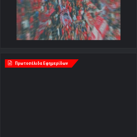
Πρωτοσέλιδα Εφημερίδων