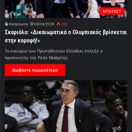
ΜΠΑΣΚΕΤ
Redaroume
06/04/2026
208
Σκαριόλο: «Δικαιωματικά ο Ολυμπιακός βρίσκεται
στην κορυφή!»
Το εγκώμιο των Πρωταθλητών Ελλάδας έπλεξε ο
προπονητής της Ρεάλ Μαδρίτης.
Διαβάστε περισσότερα