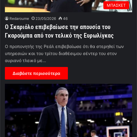
ΜΠΑΣΚΕΤ
Redaroume
23/05/2026
46
Ο Σκαριόλο επιβεβαίωσε την απουσία του
Γκαρούμπα από τον τελικό της Ευρωλίγκας
Ο προπονητής της Ρεάλ επιβεβαίωσε ότι θα στερηθεί των
υπηρεσιών και του τρίτου διαθέσιμου σέντερ του στον
αυριανό τλεικό με…
Διαβάστε περισσότερα