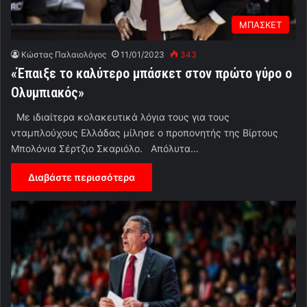
ΜΠΑΣΚΕΤ
Κώστας Παλαιολόγος
11/01/2023
343
«Έπαιξε το καλύτερο μπάσκετ στον πρώτο γύρο ο
Ολυμπιακός»
Με ιδιαίτερα κολακευτικά λόγια τους για τους
νταμπλούχους Ελλάδας μίλησε ο προπονητής της Βίρτους
Μπολόνια Σέρτζιο Σκαριόλο. Απόλυτα…
Διαβάστε περισσότερα