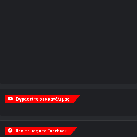
Εγγραφείτε στο κανάλι μας
Βρείτε μας στο Facebook