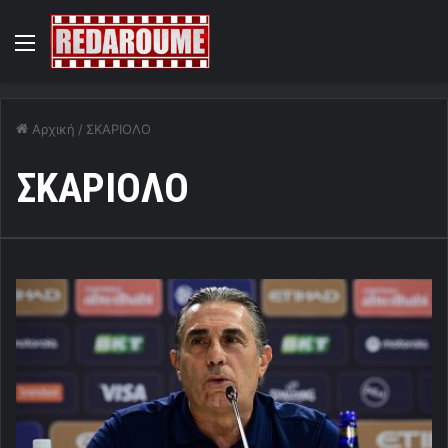
Menu
Αρχική
/
ΣΚΑΡΙΟΛΟ
ΣΚΑΡΙΟΛΟ