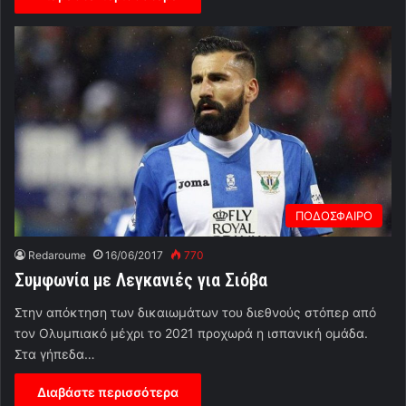
ΠΟΔΟΣΦΑΙΡΟ
Redaroume
16/06/2017
770
Συμφωνία με Λεγκανιές για Σιόβα
Στην απόκτηση των δικαιωμάτων του διεθνούς στόπερ από
τον Ολυμπιακό μέχρι το 2021 προχωρά η ισπανική ομάδα.
Στα γήπεδα…
Διαβάστε περισσότερα