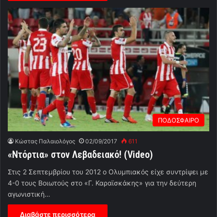
ΠΟΔΟΣΦΑΙΡΟ
Κώστας Παλαιολόγος
02/09/2017
611
«Ντόρτια» στον Λεβαδειακό! (Video)
Στις 2 Σεπτεμβρίου του 2012 ο Ολυμπιακός είχε συντρίψει με
4-0 τους Βοιωτούς στο «Γ. Καραϊσκάκης» για την δεύτερη
αγωνιστική…
Διαβάστε περισσότερα