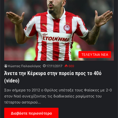
ΤΕΛΕΥΤΑΙΑ ΝΕΑ
Κώστας Παλαιολόγος
17/11/2017
669
Άνετα την Κέρκυρα στην πορεία προς το 40ό
(video)
Σαν σήμερα το 2012 ο Θρύλος υπέταξε τους Φαίακες με 2-0
στον Ναό συνεχίζοντας τις διαδικασίες ραψίματος του
τέταρτου αστεριού…
Διαβάστε περισσότερα