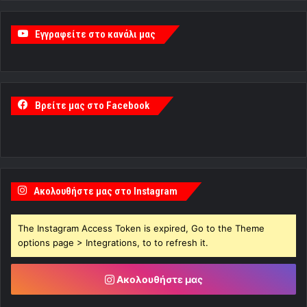
Εγγραφείτε στο κανάλι μας
Βρείτε μας στο Facebook
Ακολουθήστε μας στο Instagram
The Instagram Access Token is expired, Go to the Theme
options page > Integrations, to to refresh it.
Ακολουθήστε μας