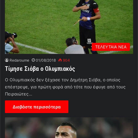
ΤΕΛΕΥΤΑΙΑ ΝΕΑ
Redaroume
01/08/2018
904
Τίμησε Σιόβα ο Ολυμπιακός
Ο Ολυμπιακός δεν ξέχασε τον Δημήτρη Σιόβα, ο οποίος
επέστρεψε, για πρώτη φορά από τότε που έφυγε από τους
Πειραιώτες…
Διαβάστε περισσότερα