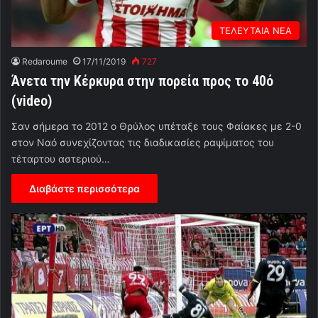
ΤΕΛΕΥΤΑΙΑ ΝΕΑ
Redaroume
17/11/2019
727
Άνετα την Κέρκυρα στην πορεία προς το 40ό
(video)
Σαν σήμερα το 2012 ο Θρύλος υπέταξε τους Φαίακες με 2-0
στον Ναό συνεχίζοντας τις διαδικασίες ραψίματος του
τέταρτου αστεριού…
Διαβάστε περισσότερα