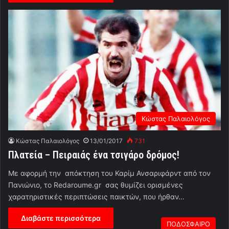
Κώστας Παλαιολόγος
Κώστας Παλαιολόγος
13/01/2017
731
Πλατεία – Πειραιάς ένα τσιγάρο δρόμος!
Με αφορμή την απόκτηση του Καρίμ Ανσαριφάρντ από τον
Πανιώνιο, το Redaroume.gr σας θυμίζει ορισμένες
χαρατηριστικές περιπτώσεις παικτών, που ήρθαν…
Διαβάστε περισσότερα
ΠΟΔΟΣΦΑΙΡΟ