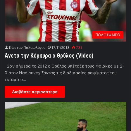
ΠΟΔΟΣΦΑΙΡΟ
Κώστας Παλαιολόγος
17/11/2018
731
Άνετα την Κέρκυρα ο Θρύλος (Video)
Σαν σήμερα το 2012 ο Θρύλος υπέταξε τους Φαίακες με 2-
0 στον Ναό συνεχίζοντας τις διαδικασίες ραψίματος του
τέταρτου…
Διαβάστε περισσότερα