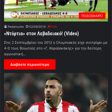
ΠΟΔΟΣΦΑΙΡΟ
Redaroume
02/09/2019
548
«Ντόρτια» στον Λεβαδειακό! (Video)
Στις 2 Σεπτεμβρίου του 2012 ο Ολυμπιακός είχε συντρίψει με
4-0 τους Βοιωτούς στο «Γ. Καραϊσκάκης» για την δεύτερη
αγωνιστική…
Διαβάστε περισσότερα