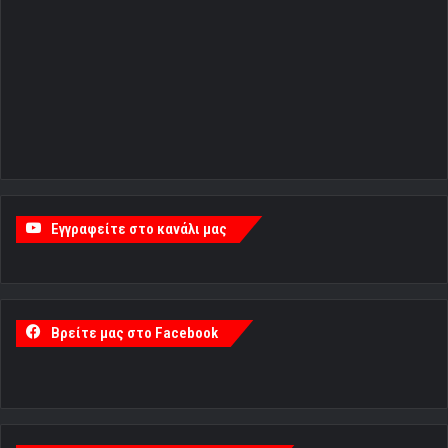
Εγγραφείτε στο κανάλι μας
Βρείτε μας στο Facebook