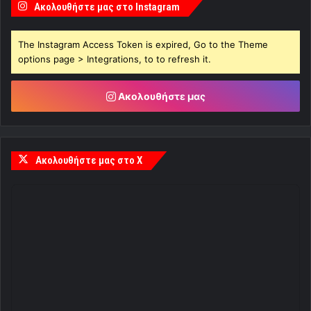
Ακολουθήστε μας στο Instagram
The Instagram Access Token is expired, Go to the Theme
options page > Integrations, to to refresh it.
Ακολουθήστε μας
Ακολουθήστε μας στο X