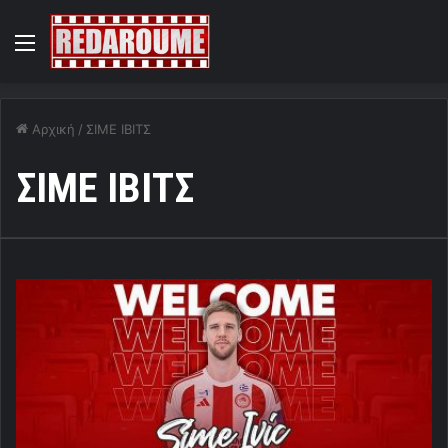
Menu
Αρχική
/
ΣΙΜΕ ΙΒΙΤΣ
ΣΙΜΕ ΙΒΙΤΣ