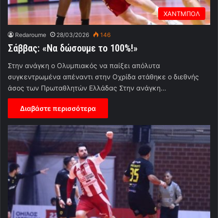
ΧΑΝΤΜΠΟΛ
Redaroume
28/03/2026
146
Σάββας: «Να δώσουμε το 100%!»
Στην ανάγκη ο Ολυμπιακός να παίξει απόλυτα
συγκεντρωμένα απέναντι στην Οχρίδα στάθηκε ο διεθνής
άσος των Πρωταθλητών Ελλάδας Στην ανάγκη…
Διαβάστε περισσότερα