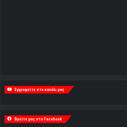
Εγγραφείτε στο κανάλι μας
Βρείτε μας στο Facebook