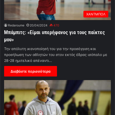
ΧΑΝΤΜΠΟΛ
Redaroume
20/04/2024
470
Μπάμπιτς: «Είμαι υπερήφανος για τους παίκτες
μου»
Την απόλυτη ικανοποίησή του για την προσέγγιση και
προσήλωση των αθλητών του στον εκτός έδρας ισόπαλο με
28-28 ημιτελικό απέναντι…
Διαβάστε περισσότερα