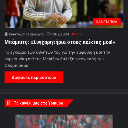
ΧΑΝΤΜΠΟΛ
Κώστας Παλαιολόγος
17/02/2024
410
Μπάμπιτς: «Συγχαρητήρια στους παίκτες μου!»
Το εγκώμιο των αθλητών του για την εμφάνιση και την
ευρεία νίκη επί της Μπρίξεν έπλεξε ο τεχνικός του
Ολυμπιακού.
Διαβάστε περισσότερα
Tο κανάλι μας στο Youtube