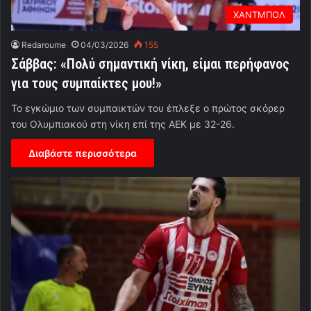
ΧΑΝΤΜΠΟΛ
Redaroume
04/03/2026
155
Σάββας: «Πολύ σημαντική νίκη, είμαι περήφανος
για τους συμπαίκτες μου!»
Το εγκώμιο των συμπαικτών του έπλεξε ο πρώτος σκόρερ
του Ολυμπιακού στη νίκη επί της ΑΕΚ με 32-26.
Διαβάστε περισσότερα