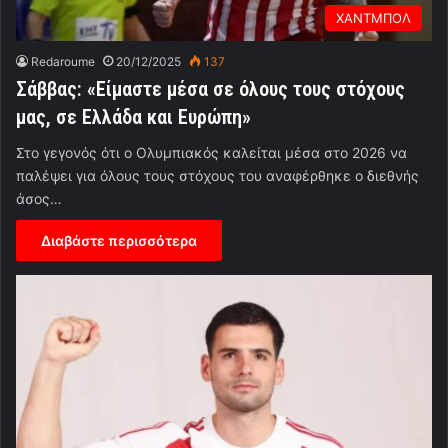
ΧΑΝΤΜΠΟΛ
Redaroume
20/12/2025
137
Σάββας: «Είμαστε μέσα σε όλους τους στόχους
μας, σε Ελλάδα και Ευρώπη»
Στο γεγονός ότι ο Ολυμπιακός καλείται μέσα στο 2026 να
παλέψει για όλους τους στόχους του αναφέρθηκε ο διεθνής
άσος…
Διαβάστε περισσότερα