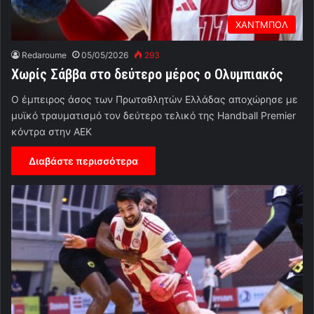
ΧΑΝΤΜΠΟΛ
Redaroume
05/05/2026
293
Χωρίς Σάββα στο δεύτερο μέρος ο Ολυμπιακός
Ο έμπειρος άσος των Πρωταθλητών Ελλάδας αποχώρησε με
μυϊκό τραυματισμό τον δεύτερο τελικό της Handball Premier
κόντρα στην ΑΕΚ
Διαβάστε περισσότερα