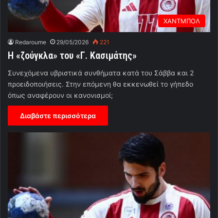
ΧΑΝΤΜΠΟΛ
Redaroume
29/05/2026
221
Η «ζούγκλα» του «Γ. Κασιμάτης»
Συνεχόμενα υβριστικά συνθήματα κατά του Σάββα και 2
προειδοποιήσεις. Στην επόμενη θα εκκενωθεί το γήπεδο
όπως αναφέρουν οι κανονισμοί;
Διαβάστε περισσότερα