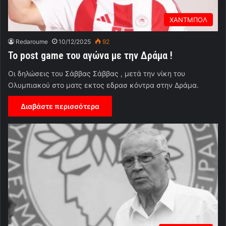
ΧΑΝΤΜΠΟΛ
Redaroume
10/12/2025
92
Το post game του αγώνα με την Δράμα !
Οι δηλώσεις του Σάββας Σάββας , μετά την νίκη του
Ολυμπιακού στο ματς εκτος εδρασ κόντρα στην Δράμα.
Διαβάστε περισσότερα