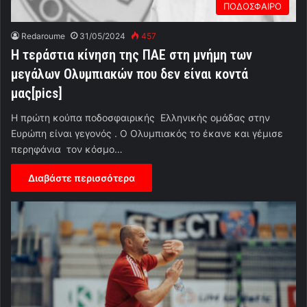
ΠΟΔΟΣΦΑΙΡΟ
Redaroume
31/05/2024
457
Η τεράστια κίνηση της ΠΑΕ στη μνήμη των
μεγάλων Ολυμπιακών που δεν είναι κοντά
μας[pics]
H πρώτη κούπα ποδοσφαιρικής Ελληνικής ομάδας στην
Ευρώπη είναι γεγονός . Ο Ολυμπιακός το έκανε και γέμισε
περηφάνια τον κόσμο…
Διαβάστε περισσότερα