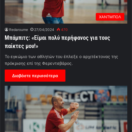
ΧΑΝΤΜΠΟΛ
Redaroume
27/04/2024
470
Mπάμπιτς: «Είμαι πολύ περήφανος για τους
παίκτες μου!»
Το εγκώμιο των αθλητών του έπλεξε ο αρχιτέκτονας της
πρόκρισης επί της Φερεντσβάρος.
Διαβάστε περισσότερα