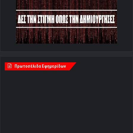
Πρωτοσέλιδα Εφημερίδων