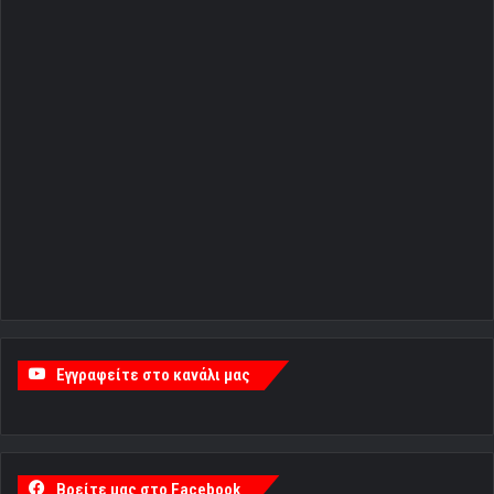
Εγγραφείτε στο κανάλι μας
Βρείτε μας στο Facebook