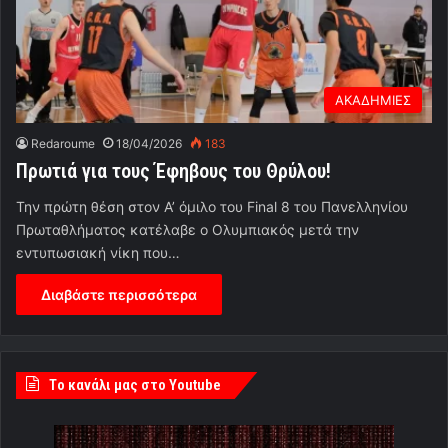
ΑΚΑΔΗΜΙΕΣ
Redaroume
18/04/2026
183
Πρωτιά για τους Έφηβους του Θρύλου!
Την πρώτη θέση στον Α’ όμιλο του Final 8 του Πανελληνίου
Πρωταθλήματος κατέλαβε ο Ολυμπιακός μετά την
εντυπωσιακή νίκη που…
Διαβάστε περισσότερα
Tο κανάλι μας στο Youtube