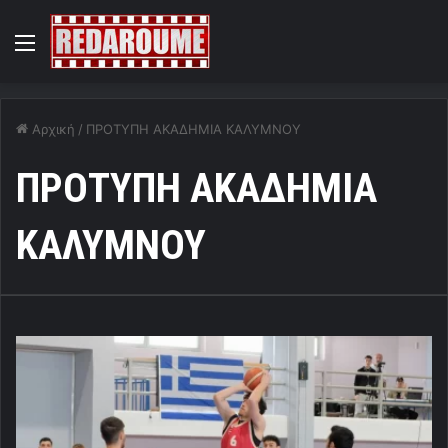
Menu
Αρχική
/
ΠΡΟΤΥΠΗ ΑΚΑΔΗΜΙΑ ΚΑΛΥΜΝΟΥ
ΠΡΟΤΥΠΗ ΑΚΑΔΗΜΙΑ
ΚΑΛΥΜΝΟΥ