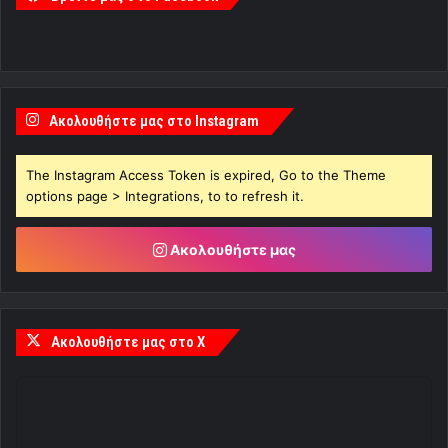
Ακολουθήστε μας στο Instagram
The Instagram Access Token is expired, Go to the Theme
options page > Integrations, to to refresh it.
Ακολουθήστε μας
Ακολουθήστε μας στο X