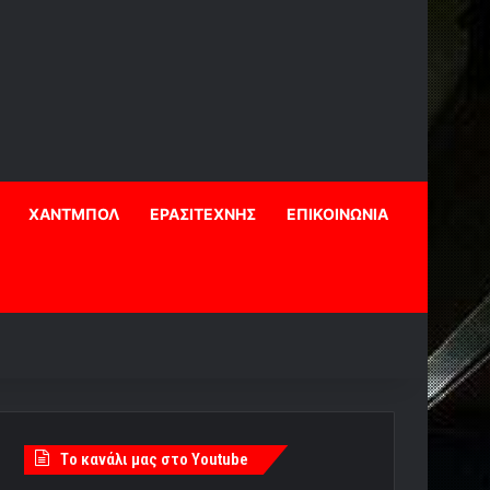
ΧΑΝΤΜΠΟΛ
ΕΡΑΣΙΤΕΧΝΗΣ
ΕΠΙΚΟΙΝΩΝΙΑ
Tο κανάλι μας στο Youtube