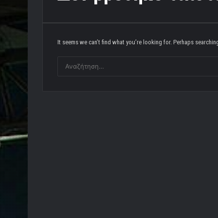
It seems we can’t find what you’re looking for. Perhaps searchin