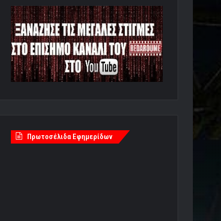
Πρωτοσέλιδα Εφημερίδων