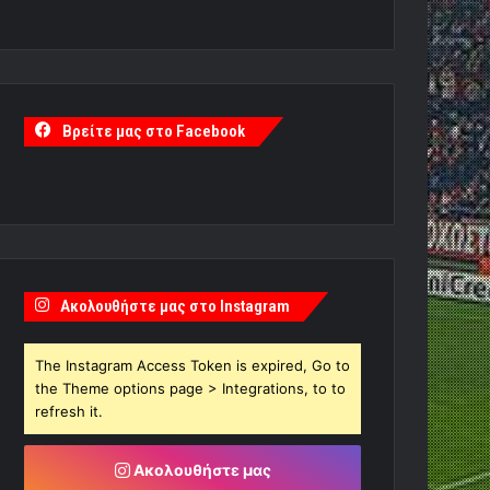
Βρείτε μας στο Facebook
Ακολουθήστε μας στο Instagram
The Instagram Access Token is expired, Go to
the Theme options page > Integrations, to to
refresh it.
Ακολουθήστε μας