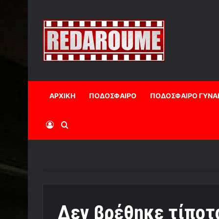
ΑΡΧΙΚΗ
ΠΟΔΟΣΦΑΙΡΟ
ΠΟΔΟΣΦΑΙΡΟ ΓΥΝΑ
Log In
Αναζήτηση
Δεν βρέθηκε τίποτ