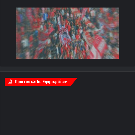
Πρωτοσέλιδα Εφημερίδων