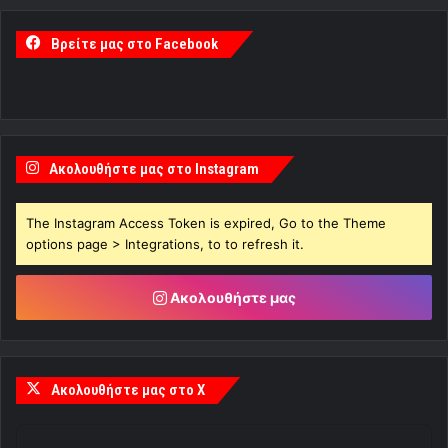
Βρείτε μας στο Facebook
Ακολουθήστε μας στο Instagram
The Instagram Access Token is expired, Go to the Theme
options page > Integrations, to to refresh it.
Ακολουθήστε μας
Ακολουθήστε μας στο X