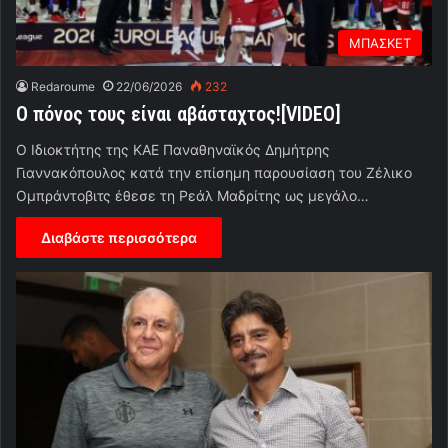
ΜΠΑΣΚΕΤ
Redaroume
22/06/2026
232
Ο πόνος τους είναι αβάσταχτος![VIDEO]
Ο Ιδιοκτήτης της ΚΑΕ Παναθηναϊκός Δημήτρης
Γιαννακόπουλος κατά την επίσημη παρουσίαση του Ζέλικο
Ομπράντοβιτς έθεσε τη Ρεάλ Μαδρίτης ως μεγάλο…
Διαβάστε περισσότερα