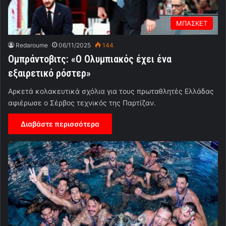
ΜΠΑΣΚΕΤ
Redaroume
06/11/2025
144
Ομπράντοβιτς: «Ο Ολυμπιακός έχει ένα
εξαιρετικό ρόστερ»
Αρκετά κολακευτικά σχόλια για τους πρωταθλητές Ελλάδας
αφιέρωσε ο Σέρβος τεχνικός της Παρτίζαν.
Διαβάστε περισσότερα