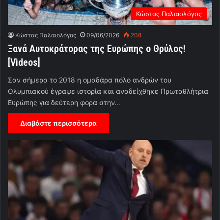
Κώστας Παλαιολόγος
Κώστας Παλαιολόγος
09/06/2026
208
Ξανά Αυτοκράτορας της Ευρώπης ο Θρύλος!
[Videos]
Σαν σήμερα το 2018 η ομαδάρα πόλο ανδρών του
Ολυμπιακού έγραψε ιστορία και αναδείχθηκε Πρωταθλήτρια
Ευρώπης για δεύτερη φορά στην…
Διαβάστε περισσότερα