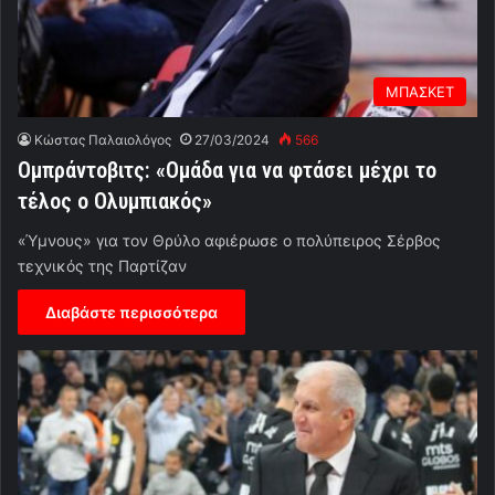
ΜΠΑΣΚΕΤ
Κώστας Παλαιολόγος
27/03/2024
566
Ομπράντοβιτς: «Ομάδα για να φτάσει μέχρι το
τέλος ο Ολυμπιακός»
«Ύμνους» για τον Θρύλο αφιέρωσε ο πολύπειρος Σέρβος
τεχνικός της Παρτίζαν
Διαβάστε περισσότερα