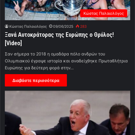
Κώστας Παλαιολόγος
Κώστας Παλαιολόγος
09/06/2025
283
Ξανά Αυτοκράτορας της Ευρώπης ο Θρύλος!
[Video]
Σαν σήμερα το 2018 η ομαδάρα πόλο ανδρών του
Ολυμπιακού έγραψε ιστορία και αναδείχθηκε Πρωταθλήτρια
Ευρώπης για δεύτερη φορά στην…
Διαβάστε περισσότερα