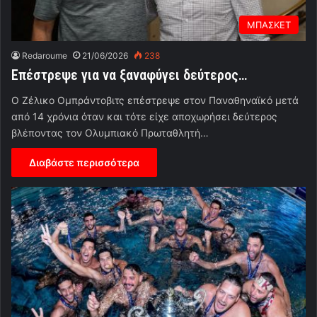
ΜΠΑΣΚΕΤ
Redaroume
21/06/2026
238
Επέστρεψε για να ξαναφύγει δεύτερος…
Ο Ζέλικο Ομπράντοβιτς επέστρεψε στον Παναθηναϊκό μετά
από 14 χρόνια όταν και τότε είχε αποχωρήσει δεύτερος
βλέποντας τον Ολυμπιακό Πρωταθλητή…
Διαβάστε περισσότερα