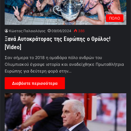
ΠΟΛΟ
Κώστας Παλαιολόγος
09/06/2024
386
Ξανά Αυτοκράτορας της Ευρώπης ο Θρύλος!
[Video]
Σαν σήμερα το 2018 η ομαδάρα πόλο ανδρών του
Ολυμπιακού έγραψε ιστορία και αναδείχθηκε Πρωταθλήτρια
Ευρώπης για δεύτερη φορά στην…
Διαβάστε περισσότερα