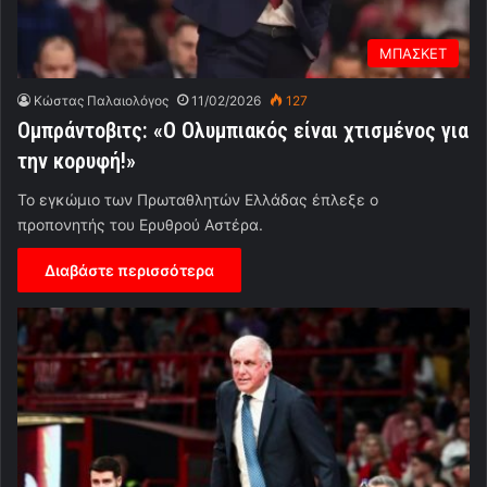
ΜΠΑΣΚΕΤ
Κώστας Παλαιολόγος
11/02/2026
127
Ομπράντοβιτς: «Ο Ολυμπιακός είναι χτισμένος για
την κορυφή!»
Το εγκώμιο των Πρωταθλητών Ελλάδας έπλεξε ο
προπονητής του Ερυθρού Αστέρα.
Διαβάστε περισσότερα