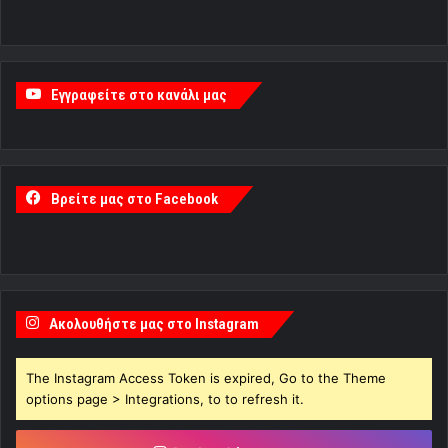
Εγγραφείτε στο κανάλι μας
Βρείτε μας στο Facebook
Ακολουθήστε μας στο Instagram
The Instagram Access Token is expired, Go to the Theme
options page > Integrations, to to refresh it.