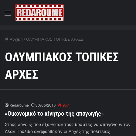
Menu
Αρχική
/
ΟΛΥΜΠΙΑΚΟΣ ΤΟΠΙΚΕΣ ΑΡΧΕΣ
ΟΛΥΜΠΙΑΚΟΣ ΤΟΠΙΚΕΣ
ΑΡΧΕΣ
Redaroume
30/05/2016
957
«Οικονομικό το κίνητρο της απαγωγής»
Στους λόγους που εξώθησαν τους δράστες να απαγάγουν τον
Άλαν Πουλίδο αναφέρθηκαν οι Αρχές της πολιτείας