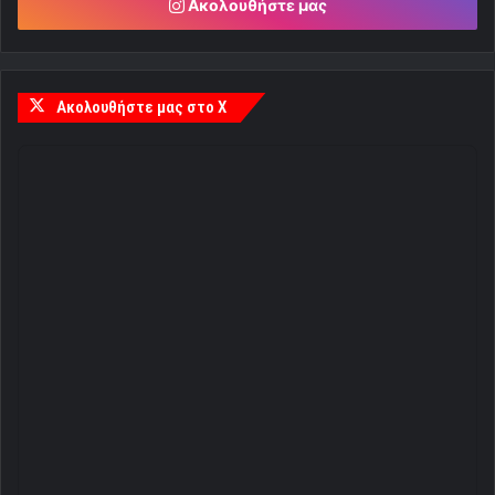
Ακολουθήστε μας
Ακολουθήστε μας στο X