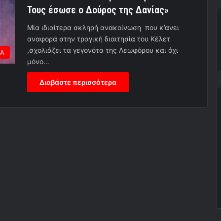
Τους έσωσε ο Δούρος της Δανίας»
Μία ιδιαίτερα σκληρή ανακοίνωση που κ’ανει
αναφορά στην τραγική διαιτησία του Κέλετ
,σχολιάζει τα γεγονότα της Λεωφόρου και όχι
ΕΑ
μόνο…
Διαβάστε περισσότερα