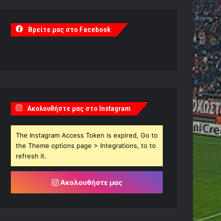
Βρείτε μας στο Facebook
Ακολουθήστε μας στο Instagram
The Instagram Access Token is expired, Go to
the Theme options page > Integrations, to to
refresh it.
Ακολουθήστε μας