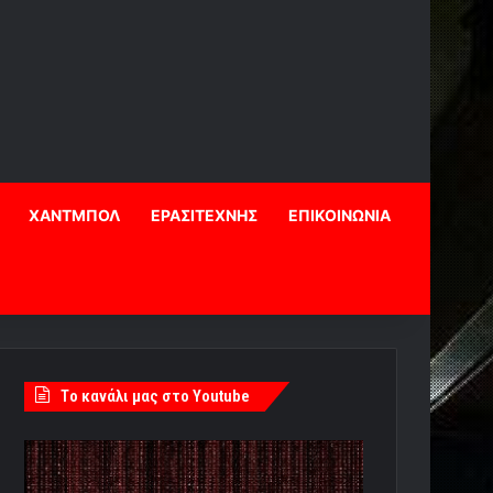
ΧΑΝΤΜΠΟΛ
ΕΡΑΣΙΤΕΧΝΗΣ
ΕΠΙΚΟΙΝΩΝΙΑ
Tο κανάλι μας στο Youtube