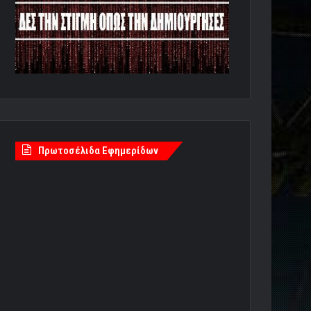
Πρωτοσέλιδα Εφημερίδων