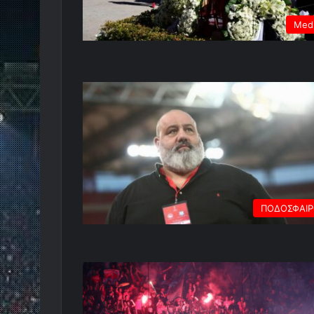
Med
ΠΟΔΟΣΦΑΙ