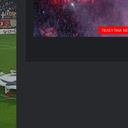
ΤΕΛΕΥΤΑΙΑ Ν