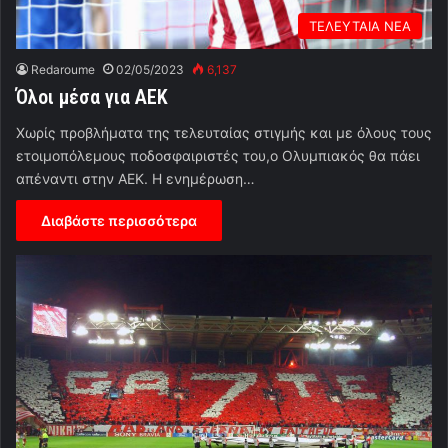
ΤΕΛΕΥΤΑΙΑ ΝΕΑ
Redaroume
02/05/2023
6,137
Όλοι μέσα για ΑΕΚ
Χωρίς προβλήματα της τελευταίας στιγμής και με όλους τους
ετοιμοπόλεμους ποδοσφαιριστές του,ο Ολυμπιακός θα πάει
απέναντι στην ΑΕΚ. Η ενημέρωση…
Διαβάστε περισσότερα