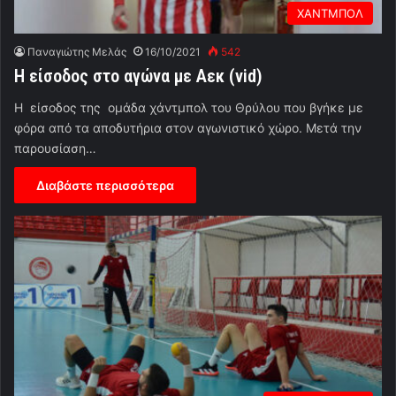
ΧΑΝΤΜΠΟΛ
Παναγιώτης Μελάς
16/10/2021
542
Η είσοδος στο αγώνα με Αεκ (vid)
Η είσοδος της ομάδα χάντμπολ του Θρύλου που βγήκε με
φόρα από τα αποδυτήρια στον αγωνιστικό χώρo. Μετά την
παρουσίαση…
Διαβάστε περισσότερα