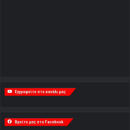
Εγγραφείτε στο κανάλι μας
Βρείτε μας στο Facebook