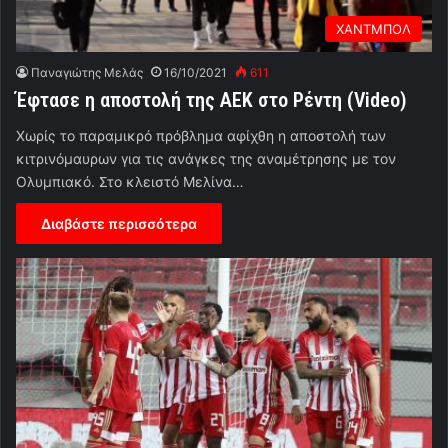
ΧΑΝΤΜΠΟΛ
Παναγιώτης Μελάς
16/10/2021
611
Έφτασε η αποστολή της ΑΕΚ στο Ρέντη (Video)
Χωρίς το παραμικρό πρόβλημα αφίχθη η αποστολή των
κιτρινόμαυρων για τις ανάγκες της αναμέτρησης με τον
Ολυμπιακό. Στο κλειστό Μελίνα…
Διαβάστε περισσότερα