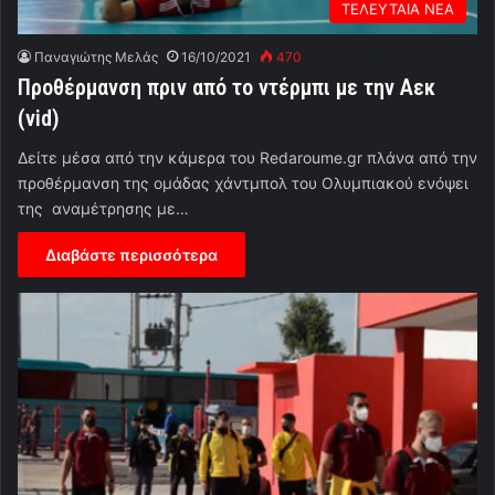
ΤΕΛΕΥΤΑΙΑ ΝΕΑ
Παναγιώτης Μελάς
16/10/2021
470
Προθέρμανση πριν από το ντέρμπι με την Αεκ
(vid)
Δείτε μέσα από την κάμερα του Redaroume.gr πλάνα από την
προθέρμανση της ομάδας χάντμπολ του Ολυμπιακού ενόψει
της αναμέτρησης με…
Διαβάστε περισσότερα