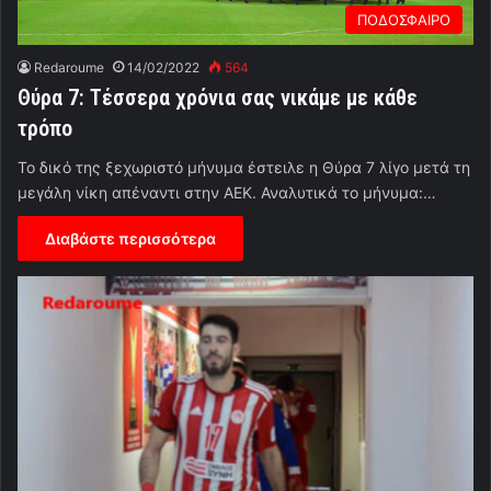
ΠΟΔΟΣΦΑΙΡΟ
Redaroume
14/02/2022
564
Θύρα 7: Τέσσερα χρόνια σας νικάμε με κάθε
τρόπο
Το δικό της ξεχωριστό μήνυμα έστειλε η Θύρα 7 λίγο μετά τη
μεγάλη νίκη απέναντι στην ΑΕΚ. Αναλυτικά το μήνυμα:…
Διαβάστε περισσότερα