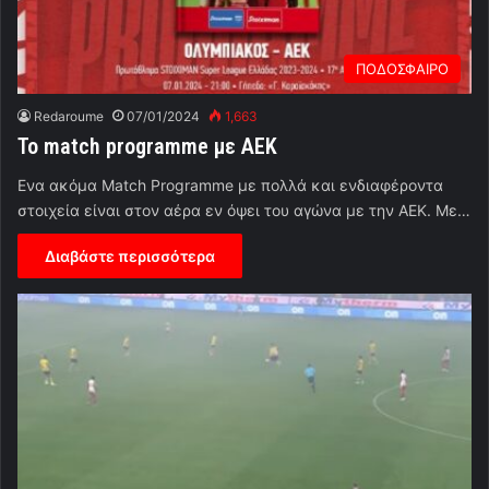
ΠΟΔΟΣΦΑΙΡΟ
Redaroume
07/01/2024
1,663
To match programme με ΑΕΚ
Eνα ακόμα Match Programme με πολλά και ενδιαφέροντα
στοιχεία είναι στον αέρα εν όψει του αγώνα με την ΑΕΚ. Με…
Διαβάστε περισσότερα