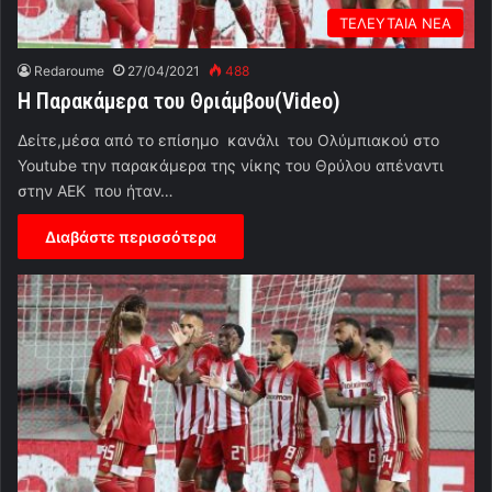
ΤΕΛΕΥΤΑΙΑ ΝΕΑ
Redaroume
27/04/2021
488
Η Παρακάμερα του Θριάμβου(Video)
Δείτε,μέσα από το επίσημο κανάλι του Ολύμπιακού στο
Youtube την παρακάμερα της νίκης του Θρύλου απέναντι
στην ΑΕΚ που ήταν…
Διαβάστε περισσότερα