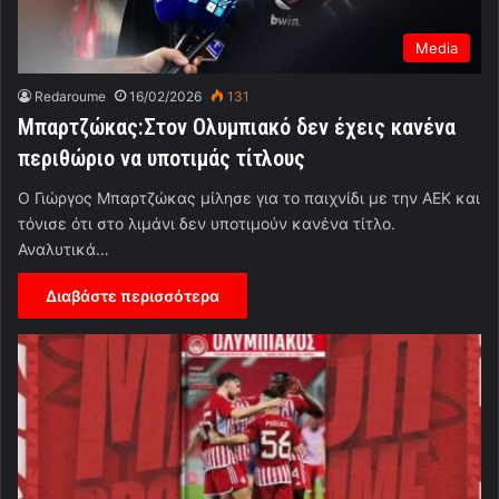
Media
Redaroume
16/02/2026
131
Μπαρτζώκας:Στον Ολυμπιακό δεν έχεις κανένα
περιθώριο να υποτιμάς τίτλους
Ο Γιώργος Μπαρτζώκας μίλησε για το παιχνίδι με την ΑΕΚ και
τόνισε ότι στο λιμάνι δεν υποτιμούν κανένα τίτλο.
Αναλυτικά…
Διαβάστε περισσότερα