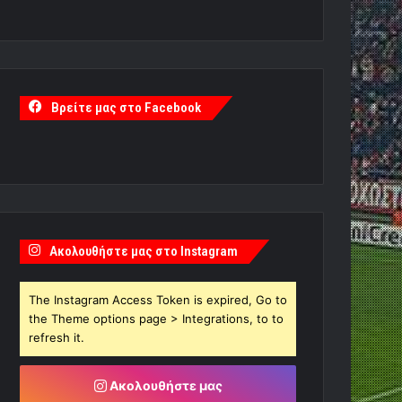
Βρείτε μας στο Facebook
Ακολουθήστε μας στο Instagram
The Instagram Access Token is expired, Go to
the Theme options page > Integrations, to to
refresh it.
Ακολουθήστε μας