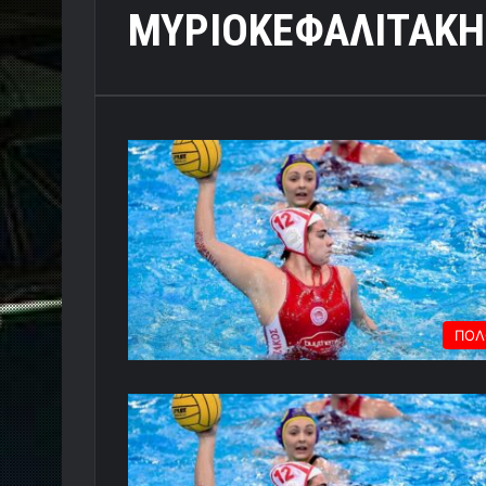
ΜΥΡΙΟΚΕΦΑΛΙΤΑΚΗ
ΠΟΛ