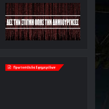
Πρωτοσέλιδα Εφημερίδων