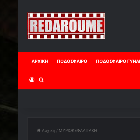
ΑΡΧΙΚΗ
ΠΟΔΟΣΦΑΙΡΟ
ΠΟΔΟΣΦΑΙΡΟ ΓΥΝΑ
Log In
Αναζήτηση
Αρχική
/
ΜΥΡΙΟΚΕΦΑΛΙΤΑΚΗ