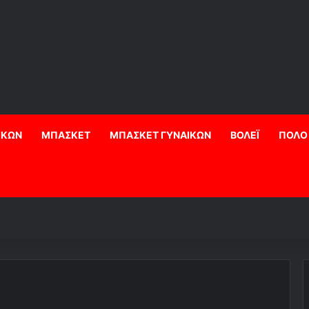
ΙΚΩΝ
ΜΠΑΣΚΕΤ
ΜΠΑΣΚΕΤ ΓΥΝΑΙΚΩΝ
ΒΟΛΕΪ
ΠΟΛΟ