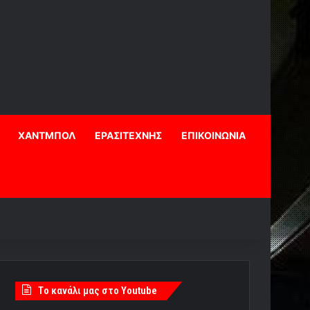
ΧΑΝΤΜΠΟΛ
ΕΡΑΣΙΤΕΧΝΗΣ
ΕΠΙΚΟΙΝΩΝΙΑ
Tο κανάλι μας στο Youtube