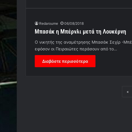
Redaroume
06/08/2018
Μπασάκ η Μπέρνλι μετά τη Λουκέρνη
Ο νικητής της αναμέτρησης Μπασάκ Σεχίρ -Μπέρ
εφόσον οι Πειραιώτες περάσουν από το…
Διαβάστε περισσότερα
«