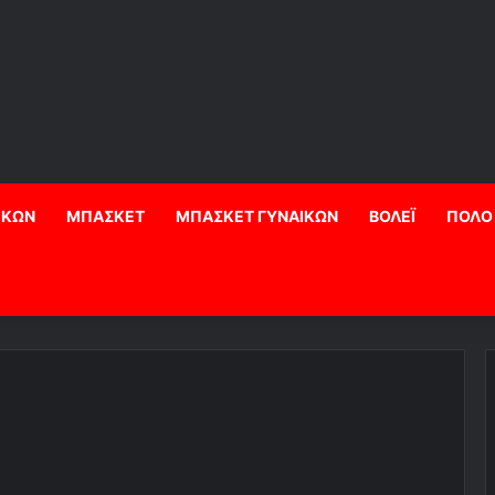
ΙΚΩΝ
ΜΠΑΣΚΕΤ
ΜΠΑΣΚΕΤ ΓΥΝΑΙΚΩΝ
ΒΟΛΕΪ
ΠΟΛΟ