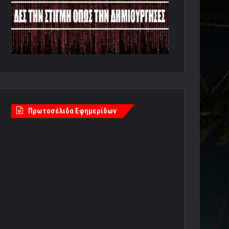
Πρωτοσέλιδα Εφημερίδων