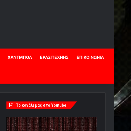
ΧΑΝΤΜΠΟΛ
ΕΡΑΣΙΤΕΧΝΗΣ
ΕΠΙΚΟΙΝΩΝΙΑ
Tο κανάλι μας στο Youtube