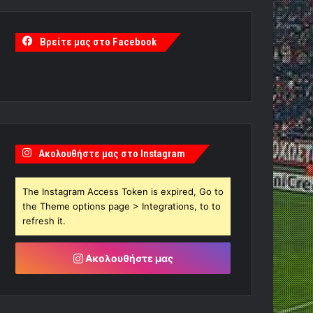
Βρείτε μας στο Facebook
Ακολουθήστε μας στο Instagram
The Instagram Access Token is expired, Go to
the Theme options page > Integrations, to to
refresh it.
Ακολουθήστε μας