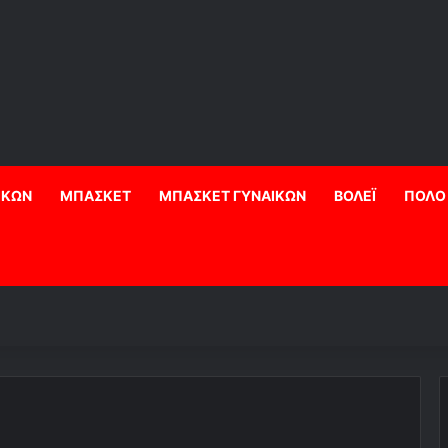
ΙΚΩΝ
ΜΠΑΣΚΕΤ
ΜΠΑΣΚΕΤ ΓΥΝΑΙΚΩΝ
ΒΟΛΕΪ
ΠΟΛΟ