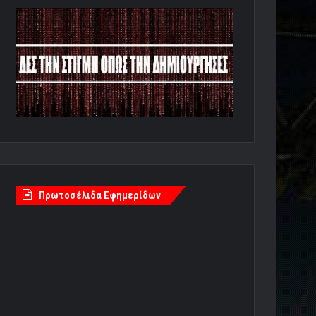
Πρωτοσέλιδα Εφημερίδων