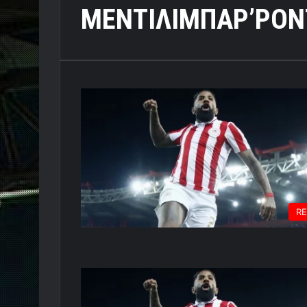
ΜΕΝΤΙΛΙΜΠΑΡ’ΡΟΝ
R