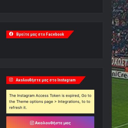
Βρείτε μας στο Facebook
Ακολουθήστε μας στο Instagram
The Instagram Access Token is expired, Go to
the Theme options page > Integrations, to to
refresh it.
Ακολουθήστε μας