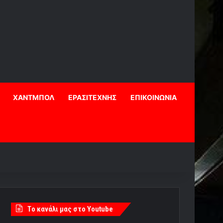
ΧΑΝΤΜΠΟΛ
ΕΡΑΣΙΤΕΧΝΗΣ
ΕΠΙΚΟΙΝΩΝΙΑ
Tο κανάλι μας στο Youtube