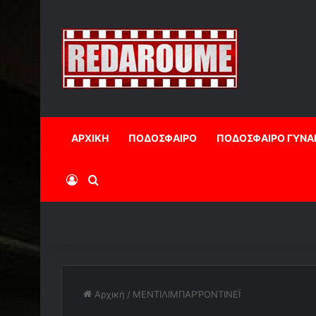
ΑΡΧΙΚΗ
ΠΟΔΟΣΦΑΙΡΟ
ΠΟΔΟΣΦΑΙΡΟ ΓΥΝΑ
Log In
Αναζήτηση
Αρχική
/
ΜΕΝΤΙΛΙΜΠΑΡ’ΡΟΝΤΙΝΕΪ