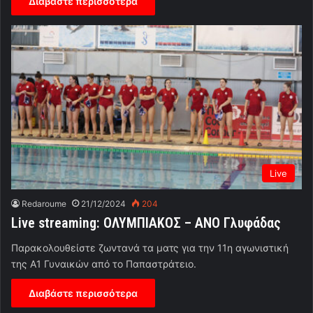
Διαβάστε περισσότερα
Live
Redaroume
21/12/2024
204
Live streaming: ΟΛΥΜΠΙΑΚΟΣ – ΑΝΟ Γλυφάδας
Παρακολουθείστε ζωντανά τα ματς για την 11η αγωνιστική
της Α1 Γυναικών από το Παπαστράτειο.
Διαβάστε περισσότερα