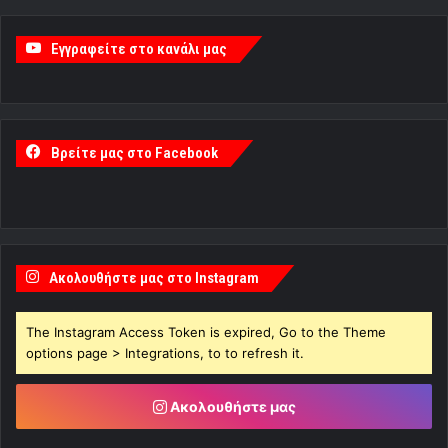
Εγγραφείτε στο κανάλι μας
Βρείτε μας στο Facebook
Ακολουθήστε μας στο Instagram
The Instagram Access Token is expired, Go to the Theme
options page > Integrations, to to refresh it.
Ακολουθήστε μας