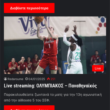
Διαβάστε περισσότερα
Live
Redaroume
04/01/2025
251
Live streaming: ΟΛΥΜΠΙΑΚΟΣ – Παναθηναϊκός
Παρακολουθείστε ζωντανά το ματς για την 13η αγωνιστική
από την αίθουσα 5 του ΣΕΦ.