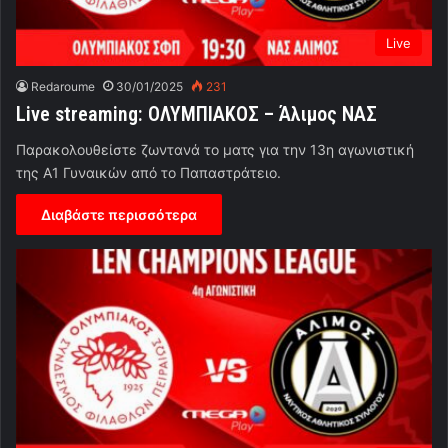
Live
Redaroume
30/01/2025
231
Live streaming: ΟΛΥΜΠΙΑΚΟΣ – Άλιμος ΝΑΣ
Παρακολουθείστε ζωντανά το ματς για την 13η αγωνιστική
της Α1 Γυναικών από το Παπαστράτειο.
Διαβάστε περισσότερα