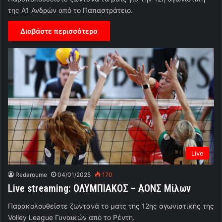
της Α1 Ανδρών από το Παπαστράτειο.
Διαβάστε περισσότερα
Live
Redaroume
04/01/2025
170
Live streaming: ΟΛΥΜΠΙΑΚΟΣ – ΑΟΝΣ Μίλων
Παρακολουθείστε ζωντανά το ματς της 12ης αγωνιστικής της
Volley League Γυναικών από το Ρέντη.