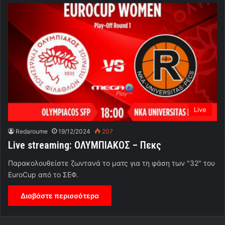
Live
Redaroume
19/12/2024
207
Live streaming: ΟΛΥΜΠΙΑΚΟΣ – Πεκς
Παρακολουθείστε ζωντανά το ματς για τη φάση των "32" του
EuroCup από το ΣΕΦ.
Διαβάστε περισσότερα