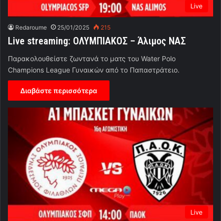
Live
Redaroume
25/01/2025
215
Live streaming: ΟΛΥΜΠΙΑΚΟΣ – Άλιμος ΝΑΣ
Παρακολουθείστε ζωντανά το ματς του Water Polo
Champions League Γυναικών από το Παπαστράτειο.
Διαβάστε περισσότερα
Live