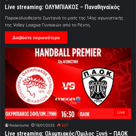
Live streaming: ΟΛΥΜΠΙΑΚΟΣ – Παναθηναϊκός
Παρακολουθείστε ζωντανά το ματς της 14ης αγωνιστικής
της Volley League Γυναικών από το Ρέντη.
Διαβάστε περισσότερα
Live
Redaroume
18/01/2025
207
Live streaming: Ολυμπιακός/Όμιλος Ξυνή – ΠΑΟΚ