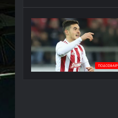
ΠΟΔΟΣΦΑΙ