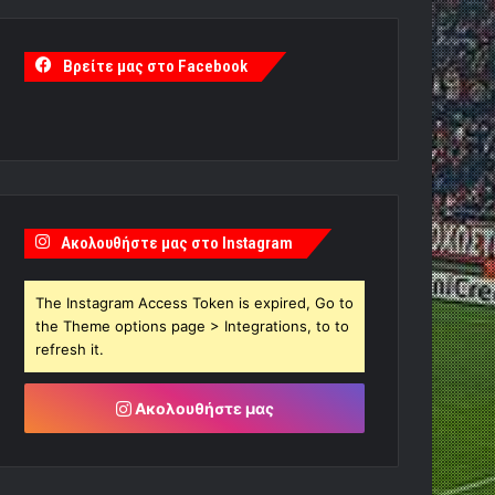
Βρείτε μας στο Facebook
Ακολουθήστε μας στο Instagram
The Instagram Access Token is expired, Go to
the Theme options page > Integrations, to to
refresh it.
Ακολουθήστε μας