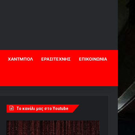
ΧΑΝΤΜΠΟΛ
ΕΡΑΣΙΤΕΧΝΗΣ
ΕΠΙΚΟΙΝΩΝΙΑ
Tο κανάλι μας στο Youtube