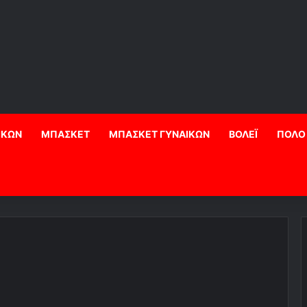
ΙΚΩΝ
ΜΠΑΣΚΕΤ
ΜΠΑΣΚΕΤ ΓΥΝΑΙΚΩΝ
ΒΟΛΕΪ
ΠΟΛΟ