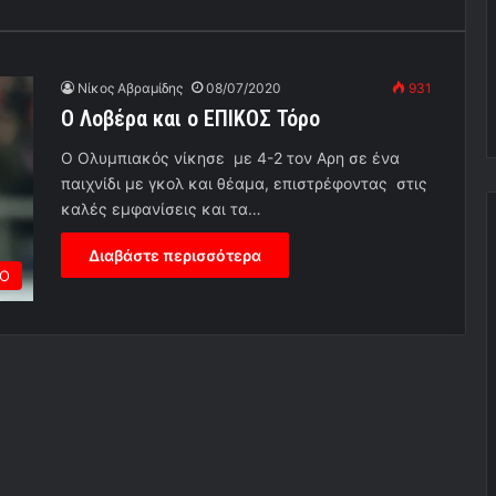
Νίκος Αβραμίδης
08/07/2020
931
O Λοβέρα και ο ΕΠΙΚΟΣ Τόρο
Ο Ολυμπιακός νίκησε με 4-2 τον Αρη σε ένα
παιχνίδι με γκολ και θέαμα, επιστρέφοντας στις
καλές εμφανίσεις και τα…
Διαβάστε περισσότερα
ΡΟ