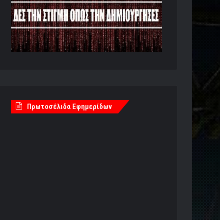
Πρωτοσέλιδα Εφημερίδων