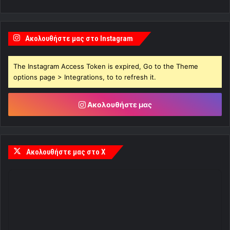
Ακολουθήστε μας στο Instagram
The Instagram Access Token is expired, Go to the Theme
options page > Integrations, to to refresh it.
Ακολουθήστε μας
Ακολουθήστε μας στο X