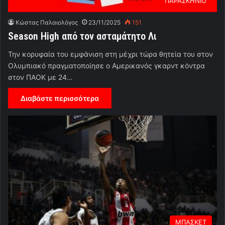
ΠΑΡΑΣΚΗΝΙΟ
Κώστας Παλαιολόγος
23/11/2025
151
Season High από τον ασταμάτητο Λι
Την κορυφαία του εμφάνιση στη μέχρι τώρα θητεία του στον
Ολυμπιακό πραγματοποίησε ο Αμερικανός γκαρντ κόντρα
στον ΠΑΟΚ με 24…
Διαβάστε περισσότερα
ΜΠΑΣΚΕΤ