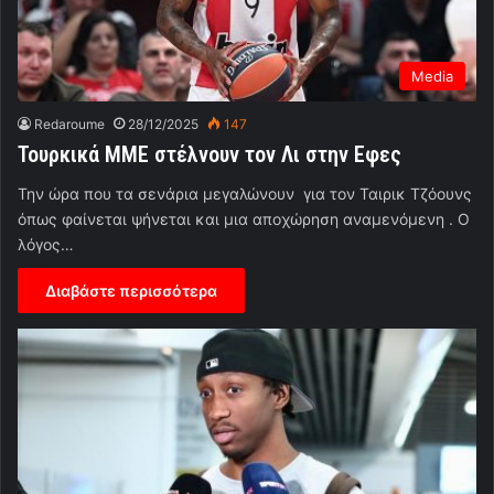
Media
Redaroume
28/12/2025
147
Τουρκικά ΜΜΕ στέλνουν τον Λι στην Εφες
Την ώρα που τα σενάρια μεγαλώνουν για τον Ταιρικ Τζόουνς
όπως φαίνεται ψήνεται και μια αποχώρηση αναμενόμενη . Ο
λόγος…
Διαβάστε περισσότερα