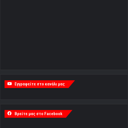
Εγγραφείτε στο κανάλι μας
Βρείτε μας στο Facebook