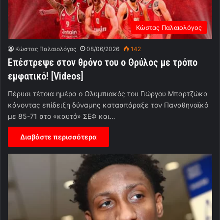
Κώστας Παλαιολόγος
Κώστας Παλαιολόγος
08/06/2026
142
Επέστρεψε στον θρόνο του ο Θρύλος με τρόπο
εμφατικό! [Videos]
Πέρυσι τέτοια ημέρα ο Ολυμπιακός του Γιώργου Μπαρτζώκα
κάνοντας επίδειξη δύναμης κατασπάραξε τον Παναθηναϊκό
με 85-71 στο «καυτό» ΣΕΦ και…
Διαβάστε περισσότερα