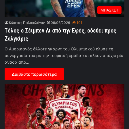
ΜΠΑΣΚΕΤ
Κώστας Παλαιολόγος
09/06/2026
101
Τέλος ο Σέιμπεν Λι από την Εφές, οδεύει προς
Ζαλγκίρις
Ο Αμερικανός άλλοτε γκαρντ του Ολυμπιακού έλυσε τη
συνεργασία του με την τουρκική ομάδα και πλέον απέχει μία
ανάσα από…
Διαβάστε περισσότερα