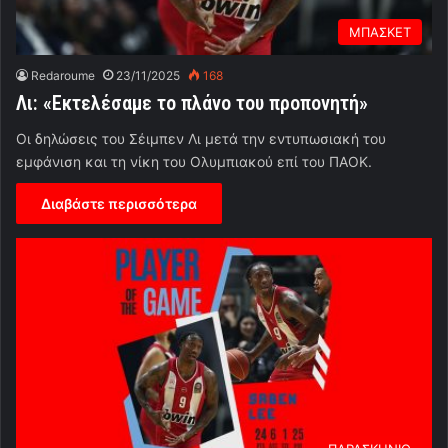
ΜΠΑΣΚΕΤ
Redaroume
23/11/2025
168
Λι: «Εκτελέσαμε το πλάνο του προπονητή»
Οι δηλώσεις του Σέιμπεν Λι μετά την εντυπωσιακή του
εμφάνιση και τη νίκη του Ολυμπιακού επί του ΠΑΟΚ.
Διαβάστε περισσότερα