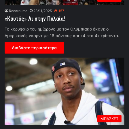
Redaroume
23/11/2025
157
«Καυτός» Λι στην Πυλαία!
Το κορυφαίο του ημίχρονο με τον Ολυμπιακό έκανε ο
Αμερικανός γκαρντ με 18 πόντους και «4 στα 4» τρίποντα.
Διαβάστε περισσότερα
ΜΠΑΣΚΕΤ