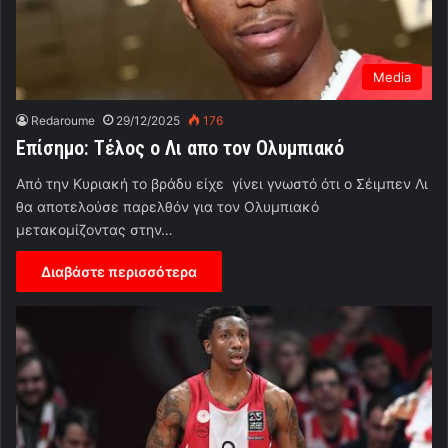
Media
Redaroume
29/12/2025
176
Επίσημο: Τέλος ο Λι απο τον Ολυμπιακό
Από την Κυριακή το βράδυ είχε γίνει γνωστό ότι ο Σέιμπεν Λι
θα αποτελούσε παρελθόν για τον Ολυμπιακό
μετακομίζοντας στην…
Διαβάστε περισσότερα