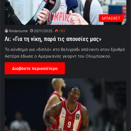
ΜΠΑΣΚΕΤ
Redaroume
25/11/2025
183
Λι: «Για τη νίκη, παρά τις απουσίες μας»
Το σύνθημα για «διπλό» στο Βελιγράδι απέναντι στον Ερυθρό
Αστέρα έδωσε ο Αμερικανός γκαρντ του Ολυμπιακού.
Διαβάστε περισσότερα