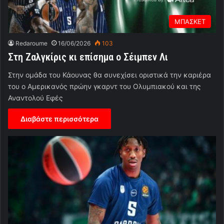
ΜΠΑΣΚΕΤ
Redaroume
16/06/2026
103
Στη Ζαλγκίρις κι επίσημα ο Σέιμπεν Λι
Στην ομάδα του Κάουνας θα συνεχίσει οριστικά την καριέρα
του ο Αμερικανός πρώην γκαρντ του Ολυμπιακού και της
Αναντολού Εφές
Διαβάστε περισσότερα