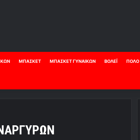
ΙΚΩΝ
ΜΠΑΣΚΕΤ
ΜΠΑΣΚΕΤ ΓΥΝΑΙΚΩΝ
ΒΟΛΕΪ
ΠΟΛΟ
ΑΝΑΡΓΥΡΩΝ