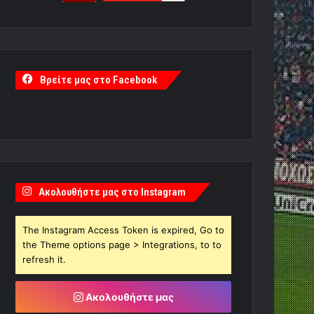
Βρείτε μας στο Facebook
Ακολουθήστε μας στο Instagram
The Instagram Access Token is expired, Go to
the Theme options page > Integrations, to to
refresh it.
Ακολουθήστε μας