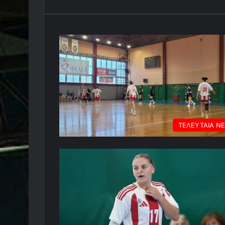
ΤΕΛΕΥΤΑΙΑ Ν