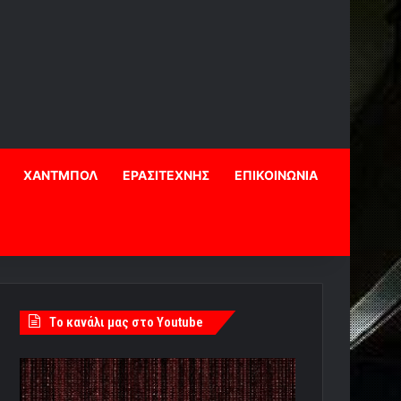
ΧΑΝΤΜΠΟΛ
ΕΡΑΣΙΤΕΧΝΗΣ
ΕΠΙΚΟΙΝΩΝΙΑ
Tο κανάλι μας στο Youtube