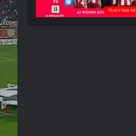
ΤΕΛΕΥΤΑΙΑ Ν