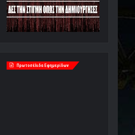
Πρωτοσέλιδα Εφημερίδων