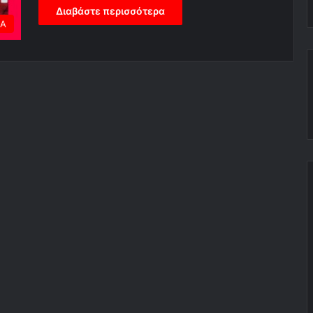
Διαβάστε περισσότερα
ΕΑ