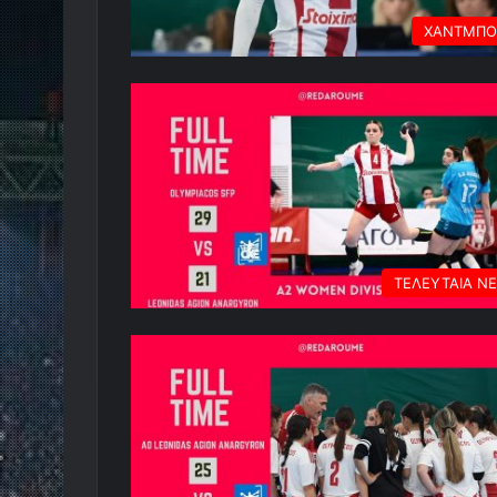
ΧΑΝΤΜΠΟ
ΤΕΛΕΥΤΑΙΑ Ν