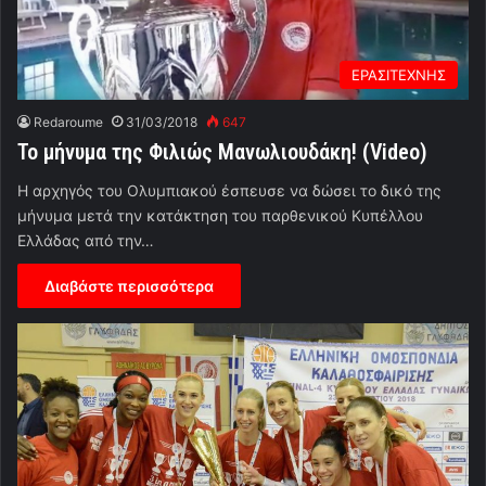
ΕΡΑΣΙΤΕΧΝΗΣ
Redaroume
31/03/2018
647
Το μήνυμα της Φιλιώς Μανωλιουδάκη! (Video)
Η αρχηγός του Ολυμπιακού έσπευσε να δώσει το δικό της
μήνυμα μετά την κατάκτηση του παρθενικού Κυπέλλου
Ελλάδας από την…
Διαβάστε περισσότερα