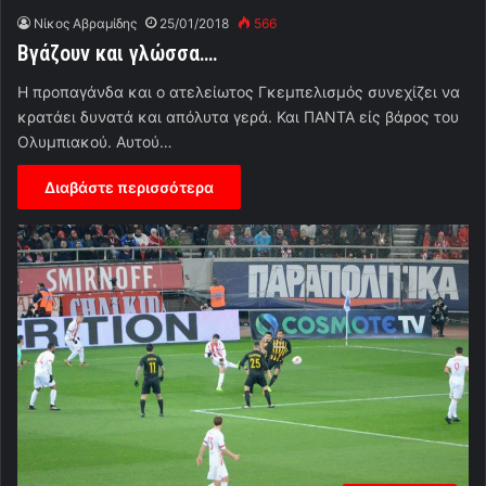
Νίκος Αβραμίδης
25/01/2018
566
Βγάζουν και γλώσσα….
H προπαγάνδα και ο ατελείωτος Γκεμπελισμός συνεχίζει να
κρατάει δυνατά και απόλυτα γερά. Και ΠΑΝΤΑ είς βάρος του
Ολυμπιακού. Αυτού…
Διαβάστε περισσότερα