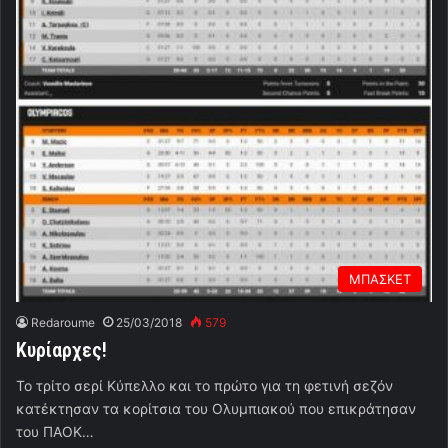
ΜΠΑΣΚΕΤ
Redaroume
25/03/2018
579
Κυρίαρχες!
Το τρίτο σερί Κύπελλο και το πρώτο για τη φετινή σεζόν
κατέκτησαν τα κορίτσια του Ολυμπιακού που επικράτησαν
του ΠΑΟΚ…