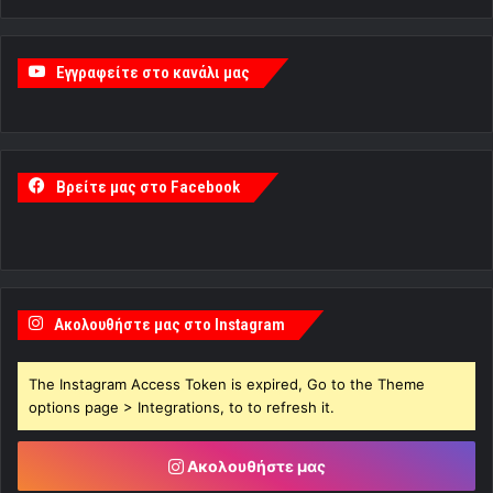
Εγγραφείτε στο κανάλι μας
Βρείτε μας στο Facebook
Ακολουθήστε μας στο Instagram
The Instagram Access Token is expired, Go to the Theme
options page > Integrations, to to refresh it.
Ακολουθήστε μας