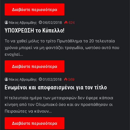
Διαβάστε περισσότερα
Νίκος Αβραμίδης
06/02/2018
624
YΠΟΧΡΕΩΣΗ το Κύπελλο!
To να χαθεί μόλις το τρίτο Πρωτάθλημα τα 20 τελευταία
χρόνια μπορεί να μη φαντάζει τραγωδία, ωστόσο αυτό που
ενοχλεί…
Διαβάστε περισσότερα
Νίκος Αβραμίδης
01/02/2018
569
Eνωμένοι και αποφασισμένοι για τον τίτλο
Η τελευταία ημέρα των μεταγραφών δεν έφερε κάποια
κίνηση από τον Ολυμπιακό όσο και αν προσπάθησαν οι
Πειραιώτες να κάνουν…
Διαβάστε περισσότερα