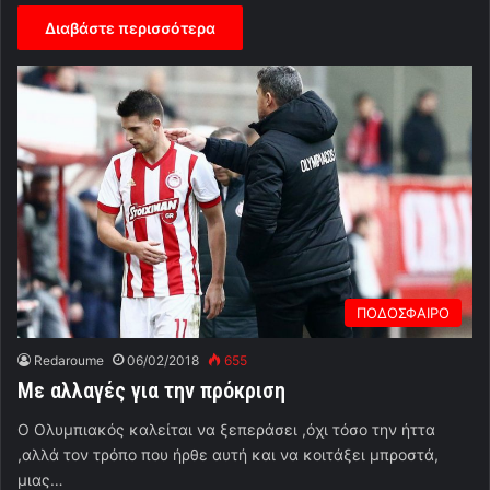
Διαβάστε περισσότερα
ΠΟΔΟΣΦΑΙΡΟ
Redaroume
06/02/2018
655
Με αλλαγές για την πρόκριση
Ο Ολυμπιακός καλείται να ξεπεράσει ,όχι τόσο την ήττα
,αλλά τον τρόπο που ήρθε αυτή και να κοιτάξει μπροστά,
μιας…