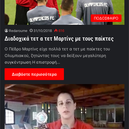
ΠΟΔΟΣΦΑΙΡΟ
Redaroume
31/10/2018
616
Διαδοχικά τετ α τετ Μαρτίνς με τους παίκτες
Ο Πέδρο Μαρτίνς είχε πολλά τετ α τετ με παίκτες του
Ολυμπιακού, ζητώντας τους να δείξουν μεγαλύτερη
συγκέντρωση Η επιστροφή…
Διαβάστε περισσότερα