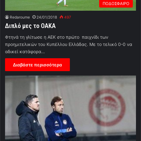
ΠΟΔΟΣΦΑΙΡΟ
Redaroume
24/01/2018
497
Διπλό μες το ΟΑΚΑ
Φτηνά τη γλίτωσε η ΑΕΚ στο πρώτο παιχνίδι των
προημιτελικών του Κυπέλλου Ελλάδας. Με το τελικό 0-0 να
αδικεί κατάφορα…
Διαβάστε περισσότερα