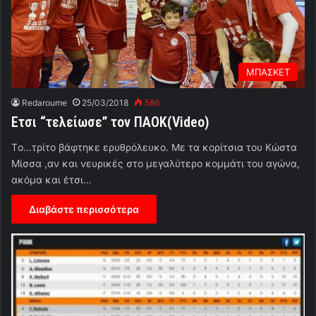
ΜΠΑΣΚΕΤ
Redaroume
25/03/2018
586
Ετσι “τελείωσε” τον ΠΑΟΚ(Video)
Tο…τρίτο βάφτηκε ερυθρόλευκο. Με τα κορίτσια του Κώστα
Μίσσα ,αν και νευρικές στο μεγαλύτερο κομμάτι του αγώνα,
ακόμα και έτσι…
Διαβάστε περισσότερα