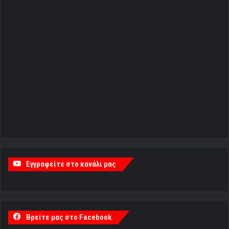
Εγγραφείτε στο κανάλι μας
Βρείτε μας στο Facebook