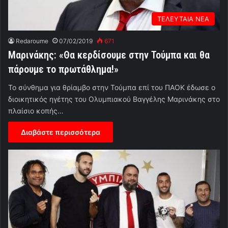
ΤΕΛΕΥΤΑΙΑ ΝΕΑ
Redaroume
07/02/2019
671
Μαρινάκης: «Θα κερδίσουμε στην Τούμπα και θα
πάρουμε το πρωτάθλημα!»
Το σύνθημα για θρίαμβο στην Τούμπα επί του ΠΑΟΚ έδωσε ο
διοικητικός ηγέτης του Ολυμπιακού Βαγγέλης Μαρινάκης στο
πλαίσιο κοπής…
Διαβάστε περισσότερα