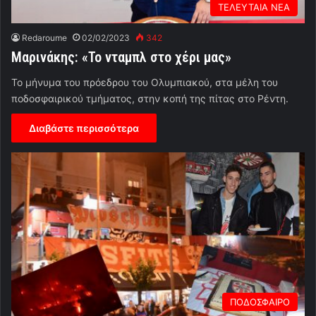
ΤΕΛΕΥΤΑΙΑ ΝΕΑ
Redaroume
02/02/2023
342
Μαρινάκης: «Το νταμπλ στο χέρι μας»
Το μήνυμα του πρόεδρου του Ολυμπιακού, στα μέλη του
ποδοσφαιρικού τμήματος, στην κοπή της πίτας στο Ρέντη.
Διαβάστε περισσότερα
ΠΟΔΟΣΦΑΙΡΟ