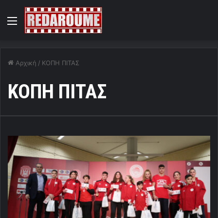
Menu
Αρχική
/
ΚΟΠΗ ΠΙΤΑΣ
ΚΟΠΗ ΠΙΤΑΣ