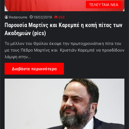
ΤΕΛΕΥΤΑΙΑ ΝΕΑ
Redaroume
19/02/2019
658
Παρουσία Μαρτίνς και Καρεμπέ η κοπή πίτας των
Ακαδημιών (pics)
Το μέλλον του Θρύλου έκοψε την πρωτοχρονιάτικη πίτα του
με τους Πέδρο Μαρτίνς και Κριστιάν Καρεμπέ να προσδίδουν
λάμψη στην…
Διαβάστε περισσότερα