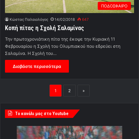
ΠΟΔΟΣΦΑΙΡΟ
Κώστας Παλαιολόγος
14/02/2018
647
Κοπή πίτας η Σχολή Σαλαμίνας
Την πρωτοχρονιάτικη πίτα της έκοψε την Κυριακή 11
Φεβρουαρίου η Σχολή του Ολυμπιακού που εδρεύει στη
Σαλαμίνα. Η Σχολή του…
Διαβάστε περισσότερα
1
2
»
Tο κανάλι μας στο Youtube