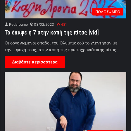
ΠΟΔΟΣΦΑΙΡΟ
Redaroume
03/02/2023
481
Το έκαψε η 7 στην κοπή της πίτας [vid]
Οι οργανωμένοι οπαδοί του Ολυμπιακού το γλέντησαν με
την... ψυχή τους, στην κοπή της πρωτοχρονιάτικης πίτας.
Διαβάστε περισσότερα