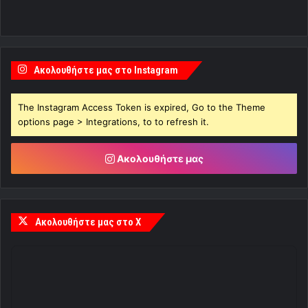
Ακολουθήστε μας στο Instagram
The Instagram Access Token is expired, Go to the Theme
options page > Integrations, to to refresh it.
Ακολουθήστε μας
Ακολουθήστε μας στο X