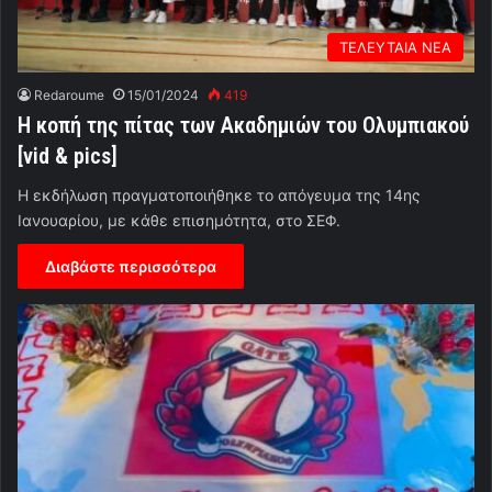
ΤΕΛΕΥΤΑΙΑ ΝΕΑ
Redaroume
15/01/2024
419
Η κοπή της πίτας των Ακαδημιών του Ολυμπιακού
[vid & pics]
Η εκδήλωση πραγματοποιήθηκε το απόγευμα της 14ης
Ιανουαρίου, με κάθε επισημότητα, στο ΣΕΦ.
Διαβάστε περισσότερα