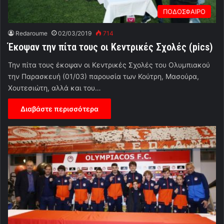
ΠΟΔΟΣΦΑΙΡΟ
Redaroume
02/03/2019
714
Έκοψαν την πίτα τους οι Κεντρικές Σχολές (pics)
Την πίτα τους έκοψαν οι Κεντρικές Σχολές του Ολυμπιακού
την Παρασκευή (01/03) παρουσία των Κούτρη, Μασούρα,
Χουτεσιώτη, αλλά και του…
Διαβάστε περισσότερα