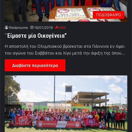
ΠΟΔΟΣΦΑΙΡΟ
Redaroume
18/01/2019
684
¨Είμαστε μία Οικογένεια”
Η αποστολή του Ολυμπιακού βρίσκεται στα Γιάννινα εν όψει
του αγώνα του Σαββάτου και λίγο μετά την άφιξη της όπου…
Διαβάστε περισσότερα