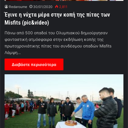
Redaroume
30/01/2020
2,811
Έγινε η νύχτα μέρα στην κοπή της πίτας των
Misfits (pic&video)
Πάνω από 500 οπαδοί του Ολυμπιακού δημιούργησαν
φανταστική ατμόσφαιρα στην εκδήλωση κοπής της
πρωτοχρονιάτικης πίτας του συνδέσμου οπαδών Misfits
Λάμψη…
Διαβάστε περισσότερα