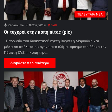
ΤΕΛΕΥΤΑΙΑ ΝΕΑ
Redaroume
07/02/2019
546
Οι τυχεροί στην κοπή πίτας (pic)
Παρουσία του διοικητικού ηγέτη Βαγγέλη Μαρινάκη και
μέσα σε απόλυτα οικογενειακό κλίμα, πραγματποιήθηκε την
Πέμπτη (7/2) η κοπή της…
Διαβάστε περισσότερα