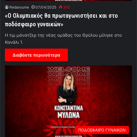
Redaroume
07/04/2025
310
«Ο Ολυμπιακός θα πρωταγωνιστήσει και στο
ποδόσφαιρο γυναικών»
Η τιμ μάνατζερ της νέας ομάδας του Θρύλου μίλησε στο
Κανάλι 1.
Διαβάστε περισσότερα
ΠΟΔΟΣΦΑΙΡΟ ΓΥΝΑΙΚΩΝ