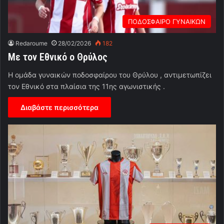
ΠΟΔΟΣΦΑΙΡΟ ΓΥΝΑΙΚΩΝ
Redaroume
28/02/2026
182
Με τον Εθνικό ο Θρύλος
Η ομάδα γυναικών ποδοσφαίρου του Θρύλου , αντιμετωπίζει
τον Εθνικό στα πλαίσια της 11ης αγωνιστικής .
Διαβάστε περισσότερα