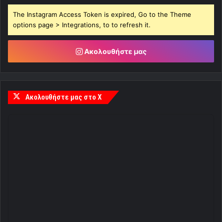
The Instagram Access Token is expired, Go to the Theme
options page > Integrations, to to refresh it.
Ακολουθήστε μας
Ακολουθήστε μας στο X