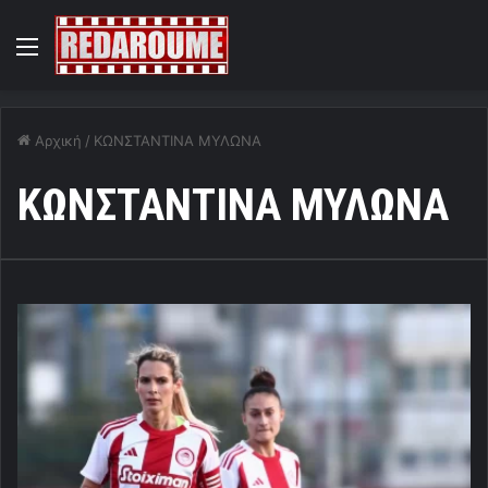
Menu
Αρχική
/
ΚΩΝΣΤΑΝΤΙΝΑ ΜΥΛΩΝΑ
ΚΩΝΣΤΑΝΤΙΝΑ ΜΥΛΩΝΑ