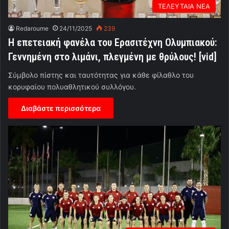
ΤΕΛΕΥΤΑΙΑ ΝΕΑ
Redaroume
24/11/2025
239
Η επετειακή φανέλα του Ερασιτέχνη Ολυμπιακού:
Γεννημένη στο λιμάνι, πλεγμένη με θρύλους! [vid]
Σύμβολο πίστης και ταυτότητας για κάθε φίλαθλο του
κορυφαίου πολυαθλητικού συλλόγου.
Διαβάστε περισσότερα