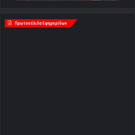
Πρωτοσέλιδα Εφημερίδων