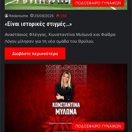
ΠΟΔΟΣΦΑΙΡΟ ΓΥΝΑΙΚΩΝ
Redaroume
25/08/2025
268
«Είναι ιστορικές στιγμές…»
Αναστάσιος Φλέγγας, Κωνσταντίνα Μυλωνά και Φαίδρα
Λόγου μίλησαν για τη νέα ομάδα του Θρύλου.
Διαβάστε περισσότερα
ΠΟΔΟΣΦΑΙΡΟ ΓΥΝΑΙΚΩΝ