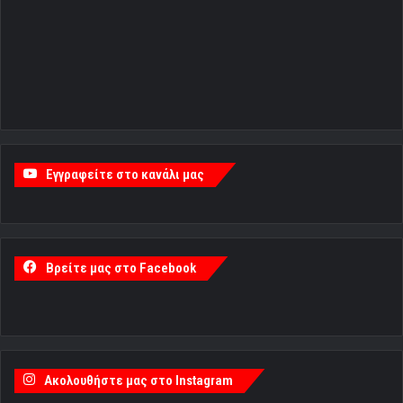
Εγγραφείτε στο κανάλι μας
Βρείτε μας στο Facebook
Ακολουθήστε μας στο Instagram