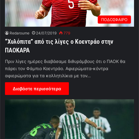
ΠΟΔΟΣΦΑΙΡΟ
Redaroume
24/07/2019
779
“Χυλόπιτα” από τις λίγες ο Κοεντράο στην
ΠΑΟΚΑΡΑ
Πριν λίγες ημέρες διαβάσαμε διθυράμβους ότι ο ΠΑΟΚ θα
πάρει τον Φάμπιο Κοεντράο. Αφιερώματα-κόντρα
αφιερώματα για τα κολλητιλίκια με τον…
Διαβάστε περισσότερα