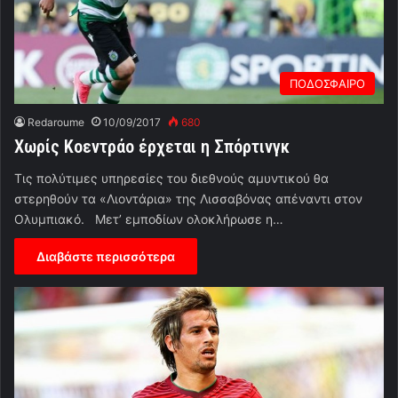
ΠΟΔΟΣΦΑΙΡΟ
Redaroume
10/09/2017
680
Χωρίς Κοεντράο έρχεται η Σπόρτινγκ
Τις πολύτιμες υπηρεσίες του διεθνούς αμυντικού θα
στερηθούν τα «Λιοντάρια» της Λισσαβόνας απέναντι στον
Ολυμπιακό. Μετ’ εμποδίων ολοκλήρωσε η…
Διαβάστε περισσότερα