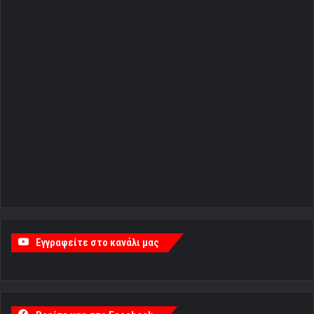
Εγγραφείτε στο κανάλι μας