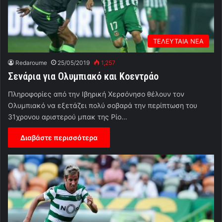
ΤΕΛΕΥΤΑΙΑ ΝΕΑ
Redaroume
25/05/2019
1,257
Σενάρια για Ολυμπιακό και Κοεντράο
Πληροφορίες από την Ιβηρική Χερσόνησο θέλουν τον
Ολυμπιακό να εξετάζει πολύ σοβαρά την περίπτωση του
31χρονου αριστερού μπακ της Ρίο…
Διαβάστε περισσότερα