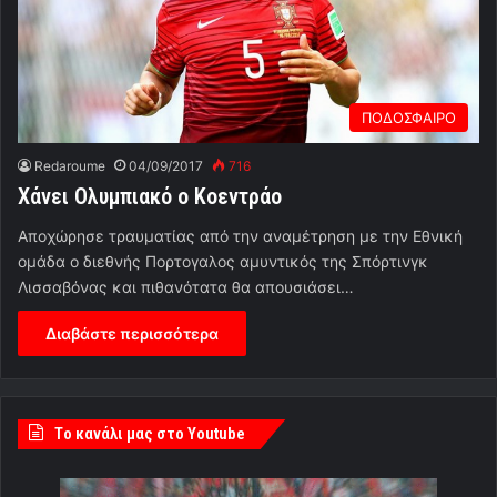
ΠΟΔΟΣΦΑΙΡΟ
Redaroume
04/09/2017
716
Χάνει Ολυμπιακό ο Κοεντράο
Αποχώρησε τραυματίας από την αναμέτρηση με την Εθνική
ομάδα ο διεθνής Πορτογαλος αμυντικός της Σπόρτινγκ
Λισσαβόνας και πιθανότατα θα απουσιάσει…
Διαβάστε περισσότερα
Tο κανάλι μας στο Youtube