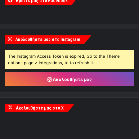
Βρείτε μας στο Facebook
Ακολουθήστε μας στο Instagram
The Instagram Access Token is expired, Go to the Theme
options page > Integrations, to to refresh it.
Ακολουθήστε μας
Ακολουθήστε μας στο X