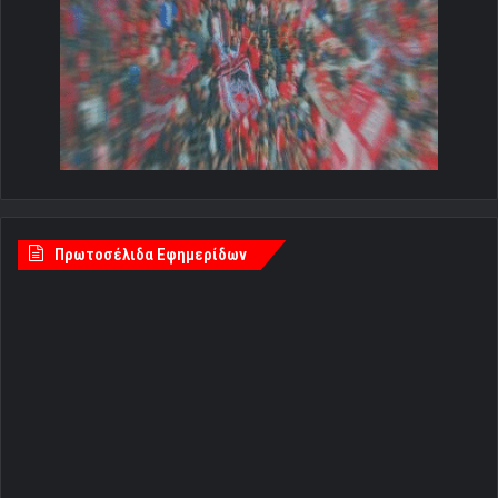
Πρωτοσέλιδα Εφημερίδων