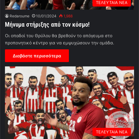
ΤΕΛΕΥΤΑΙΑ ΝΕΑ
Redaroume
10/01/2024
1,988
Μήνυμα στήριξης από τον κόσμο!
Οι οπαδοί του Θρύλου θα βρεθούν το απόγευμα στο
προπονητικό κέντρο για να εμψυχώσουν την ομάδα.
Διαβάστε περισσότερα
ΤΕΛΕΥΤΑΙΑ ΝΕΑ