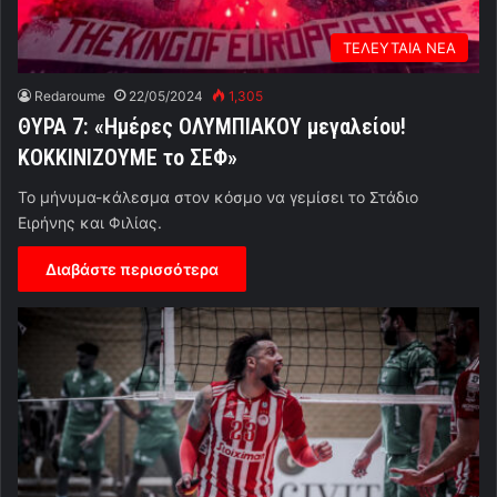
ΤΕΛΕΥΤΑΙΑ ΝΕΑ
Redaroume
22/05/2024
1,305
ΘΥΡΑ 7: «Ημέρες ΟΛΥΜΠΙΑΚΟΥ μεγαλείου!
ΚΟΚΚΙΝΙΖΟΥΜΕ το ΣΕΦ»
Το μήνυμα-κάλεσμα στον κόσμο να γεμίσει το Στάδιο
Ειρήνης και Φιλίας.
Διαβάστε περισσότερα