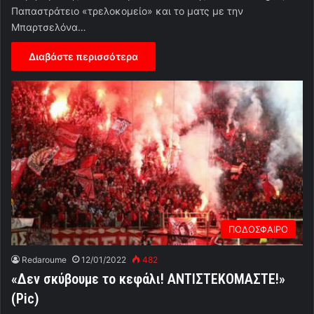
Παπαστράτειο «τρελοκομείο» και το ματς με την
Μπαρτσελόνα…
Διαβάστε περισσότερα
ΠΟΔΟΣΦΑΙΡΟ
Redaroume
12/01/2022
482
«Δεν σκύβουμε το κεφάλι! ΑΝΤΙΣΤΕΚΟΜΑΣΤΕ!»
(Pic)