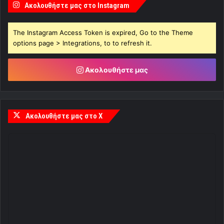
Ακολουθήστε μας στο Instagram
The Instagram Access Token is expired, Go to the Theme
options page > Integrations, to to refresh it.
Ακολουθήστε μας
Ακολουθήστε μας στο X