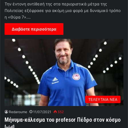
Την έντονη αντίθεσή της στα περιοριστικά μέτρα της
Πολιτείας εξέφρασε για ακόμη μια φορά με δυναμικό τρόπο
η «Θύρα 7».…
Διαβάστε περισσότερα
ΤΕΛΕΥΤΑΙΑ ΝΕΑ
Redaroume
11/07/2021
552
Μήνυμα-κάλεσμα του profesor Πέδρο στον κόσμο
[vid]