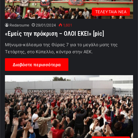
ΤΕΛΕΥΤΑΙΑ ΝΕΑ
Redaroume
29/01/2024
1,601
«Εμείς την πρόκριση – ΟΛΟΙ ΕΚΕΙ» [pic]
Μήνυμα-κάλεσμα της Θύρας 7 για το μεγάλο ματς της
Τετάρτης, στο Κύπελλο, κόντρα στην ΑΕΚ.
Διαβάστε περισσότερα