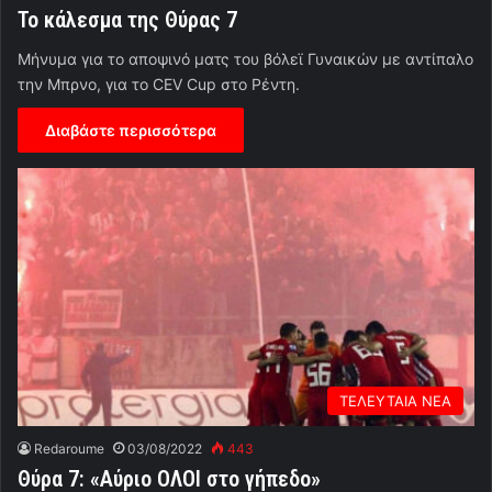
Το κάλεσμα της Θύρας 7
Μήνυμα για το αποψινό ματς του βόλεϊ Γυναικών με αντίπαλο
την Μπρνο, για το CEV Cup στο Ρέντη.
Διαβάστε περισσότερα
ΤΕΛΕΥΤΑΙΑ ΝΕΑ
Redaroume
03/08/2022
443
Θύρα 7: «Αύριο ΟΛΟΙ στο γήπεδο»