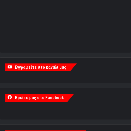
Εγγραφείτε στο κανάλι μας
Βρείτε μας στο Facebook