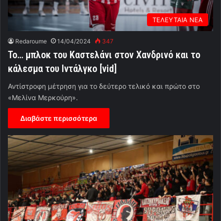
ΤΕΛΕΥΤΑΙΑ ΝΕΑ
Redaroume
14/04/2024
347
Το… μπλοκ του Καστελάνι στον Χανδρινό και το
κάλεσμα του Ιντάλγκο [vid]
Αντίστροφη μέτρηση για το δεύτερο τελικό και πρώτο στο
«Μελίνα Μερκούρη».
Διαβάστε περισσότερα