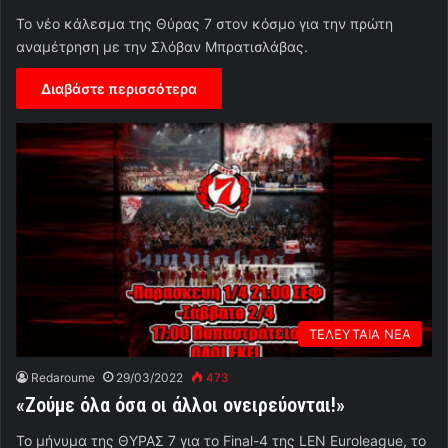
Το νέο κάλεσμα της Θύρας 7 στον κόσμο για την πρώτη
αναμέτρηση με την Σλόβαν Μπρατισλάβας.
Διαβάστε περισσότερα
ΤΕΛΕΥΤΑΙΑ ΝΕΑ
Redaroume
29/03/2022
473
«Ζούμε όλα όσα οι άλλοι ονειρεύονται!»
Το μήνυμα της ΘΥΡΑΣ 7 για το Final-4 της LEN Euroleague, το