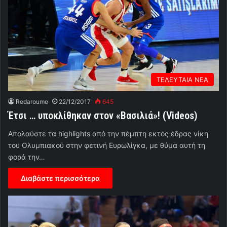
ΤΕΛΕΥΤΑΙΑ ΝΕΑ
Redaroume
22/12/2017
645
Έτσι … υποκλίθηκαν στον «Βασιλιά»! (Videos)
Απολαύστε τα highlights από την πέμπτη εκτός έδρας νίκη
του Ολυμπιακού στην φετινή Ευρωλίγκα, με θύμα αυτή τη
φορά την…
Διαβάστε περισσότερα