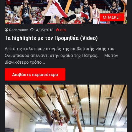
ΜΠΑΣΚΕΤ
Redaroume
14/05/2018
619
Τα highlights με τον Προμηθέα (Video)
Δείτε τις καλύτερες στιγμές της επιβλητικής νίκης του
Ολυμπιακού απέναντι στην ομάδα της Πάτρας. Με τον
ιδανικότερο τρόπο…
Διαβάστε περισσότερα