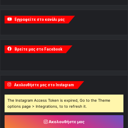
Εγγραφείτε στο κανάλι μας
Βρείτε μας στο Facebook
Ακολουθήστε μας στο Instagram
The Instagram Access Token is expired, Go to the Theme
options page > Integrations, to to refresh it.
Ακολουθήστε μας