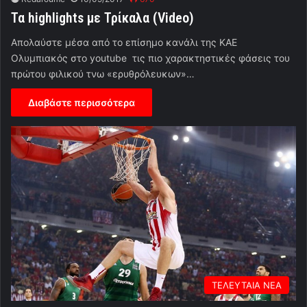
Τα highlights με Τρίκαλα (Video)
Απολαύστε μέσα από το επίσημο κανάλι της ΚΑΕ
Ολυμπιακός στο youtube τις πιο χαρακτηστικές φάσεις του
πρώτου φιλικού τνω «ερυθρόλευκων»…
Διαβάστε περισσότερα
ΤΕΛΕΥΤΑΙΑ ΝΕΑ