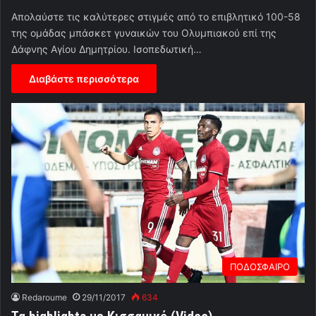
Απολαύστε τις καλύτερες στιγμές από το επιβλητικό 100-58
της ομάδας μπάσκετ γυναικών του Ολυμπιακού επί της
Δάφνης Αγίου Δημητρίου. Ισοπεδωτική…
Διαβάστε περισσότερα
ΠΟΔΟΣΦΑΙΡΟ
Redaroume
29/11/2017
634