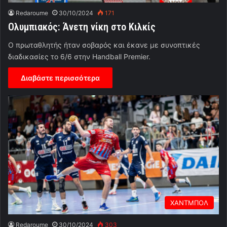
Redaroume
30/10/2024
171
Ολυμπιακός: Άνετη νίκη στο Κιλκίς
Ο πρωταθλητής ήταν σοβαρός και έκανε με συνοπτικές
διαδικασίες το 6/6 στην Handball Premier.
Διαβάστε περισσότερα
ΧΑΝΤΜΠΟΛ
Redaroume
30/10/2024
303