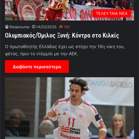
ΤΕΛΕΥΤΑΙΑ ΝΕΑ
Redaroume
14/02/2025
185
Ολυμπιακός/Όμιλος Ξυνή: Κόντρα στο Κιλκίς
Ο πρωταθλητής Ελλάδας έχει ως στόχο την 16η νίκη του,
φέτος, πριν το ντέρμπι με την ΑΕΚ.
Διαβάστε περισσότερα