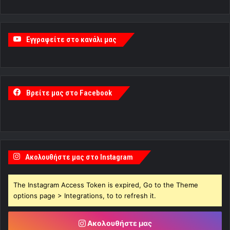
Εγγραφείτε στο κανάλι μας
Βρείτε μας στο Facebook
Ακολουθήστε μας στο Instagram
The Instagram Access Token is expired, Go to the Theme
options page > Integrations, to to refresh it.
Ακολουθήστε μας