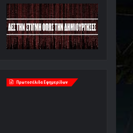
Πρωτοσέλιδα Εφημερίδων