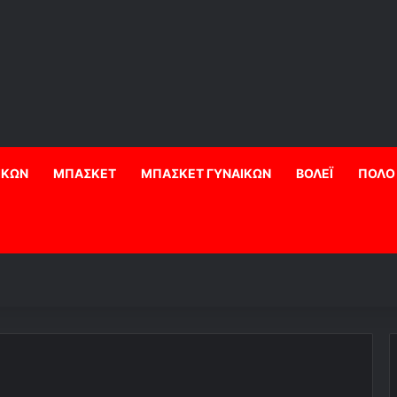
ΙΚΩΝ
ΜΠΑΣΚΕΤ
ΜΠΑΣΚΕΤ ΓΥΝΑΙΚΩΝ
ΒΟΛΕΪ
ΠΟΛΟ