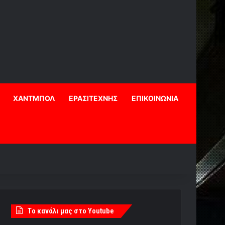
ΧΑΝΤΜΠΟΛ
ΕΡΑΣΙΤΕΧΝΗΣ
ΕΠΙΚΟΙΝΩΝΙΑ
Tο κανάλι μας στο Youtube