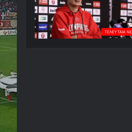
ΤΕΛΕΥΤΑΙΑ Ν