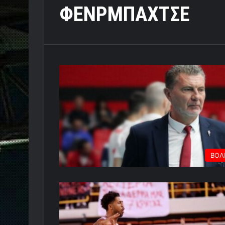
ΦΕΝΡΜΠΑΧΤΣΕ
ΒΟΛ