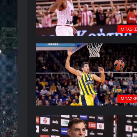
ΜΠΑΣΚ
ΜΠΑΣΚ