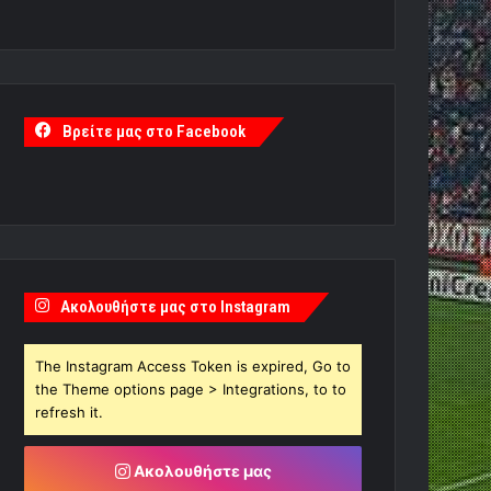
Βρείτε μας στο Facebook
Ακολουθήστε μας στο Instagram
The Instagram Access Token is expired, Go to
the Theme options page > Integrations, to to
refresh it.
Ακολουθήστε μας