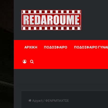
ΑΡΧΙΚΗ
ΠΟΔΟΣΦΑΙΡΟ
ΠΟΔΟΣΦΑΙΡΟ ΓΥΝΑ
Log In
Αναζήτηση
Αρχική
/
ΦΕΝΡΜΠΑΧΤΣΕ