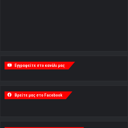
Εγγραφείτε στο κανάλι μας
Βρείτε μας στο Facebook