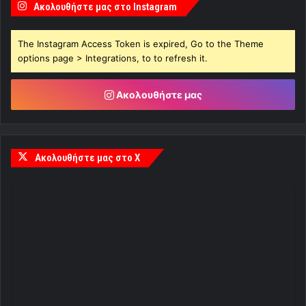
Ακολουθήστε μας στο Instagram
The Instagram Access Token is expired, Go to the Theme
options page > Integrations, to to refresh it.
Ακολουθήστε μας
Ακολουθήστε μας στο X