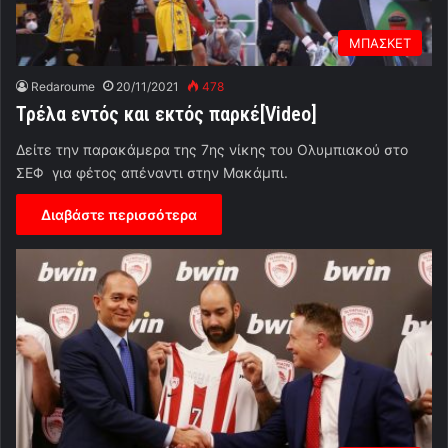
ΜΠΑΣΚΕΤ
Redaroume
20/11/2021
478
Τρέλα εντός και εκτός παρκέ[Video]
Δείτε την παρακάμερα της 7ης νίκης του Ολυμπιακού στο
ΣΕΦ για φέτος απέναντι στην Μακάμπι.
Διαβάστε περισσότερα