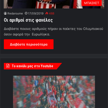
ΜΠΑΣΚΕΤ
Redaroume
17/09/2019
488
Οι αριθμοί στις φανέλες
Διαβάστε ποιους αριθμούς πήραν οι παίκτες του Ολυμπιακού
όσον αφορά την Ευρωλίγκα.
Διαβάστε περισσότερα
Tο κανάλι μας στο Youtube