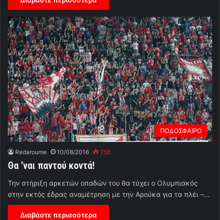
ΠΟΔΟΣΦΑΙΡΟ
Redaroume
10/08/2016
756
Θα ’ναι παντού κοντά!
Την στήριξη αρκετών οπαδών του θα τύχει ο Ολυμπιακός
στην εκτός έδρας αναμέτρηση με την Αρούκα για τα πλέι –…
Διαβάστε περισσότερα