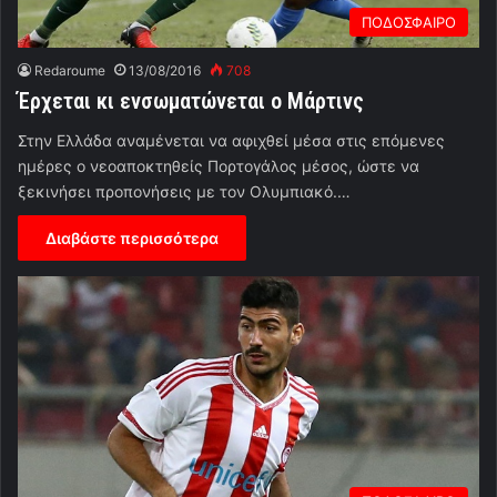
ΠΟΔΟΣΦΑΙΡΟ
Redaroume
13/08/2016
708
Έρχεται κι ενσωματώνεται ο Μάρτινς
Στην Ελλάδα αναμένεται να αφιχθεί μέσα στις επόμενες
ημέρες ο νεοαποκτηθείς Πορτογάλος μέσος, ώστε να
ξεκινήσει προπονήσεις με τον Ολυμπιακό.…
Διαβάστε περισσότερα