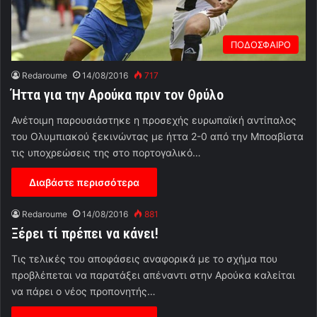
ΠΟΔΟΣΦΑΙΡΟ
Redaroume
14/08/2016
717
Ήττα για την Αρούκα πριν τον Θρύλο
Ανέτοιμη παρουσιάστηκε η προσεχής ευρωπαϊκή αντίπαλος
του Ολυμπιακού ξεκινώντας με ήττα 2-0 από την Μποαβίστα
τις υποχρεώσεις της στο πορτογαλικό…
Διαβάστε περισσότερα
Redaroume
14/08/2016
881
Ξέρει τί πρέπει να κάνει!
Τις τελικές του αποφάσεις αναφορικά με το σχήμα που
προβλέπεται να παρατάξει απέναντι στην Αρούκα καλείται
να πάρει ο νέος προπονητής…