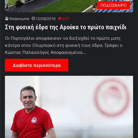
ΠΟΔΟΣΦΑΙΡΟ
Redaroume
12/08/2016
637
Στη φυσική έδρα της Αρούκα το πρώτο παιχνίδι
Οι Πορτογάλοι αποφάσισαν να διεξαχθεί το πρώτο ματς
κόντρα στον Ολυμπιακό στη φυσική τους έδρα. Γράφει ο
Κώστας Παλαιολόγος Αποφασισμένοι…
Διαβάστε περισσότερα