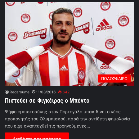
ΠΟΔΟΣΦΑΙΡΟ
Redaroume
11/08/2016
642
Πιστεύει σε Φιγκέιρας ο Μπέντο
Ψήφο εμπιστοσύνης στον Πορτογάλο μπακ δίνει ο νέος
προπονητής του Ολυμπιακού, παρά την αντίθετη φημολογία
που είχε αναπτυχθεί τις προηγούμενες…
Διαβάστε περισσότερα