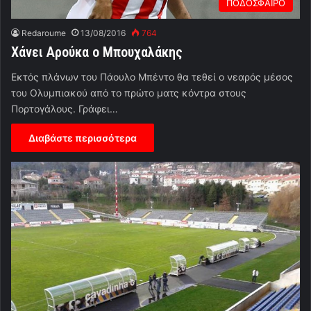
ΠΟΔΟΣΦΑΙΡΟ
Redaroume
13/08/2016
764
Χάνει Αρούκα ο Μπουχαλάκης
Εκτός πλάνων του Πάουλο Μπέντο θα τεθεί ο νεαρός μέσος
του Ολυμπιακού από το πρώτο ματς κόντρα στους
Πορτογάλους. Γράφει…
Διαβάστε περισσότερα