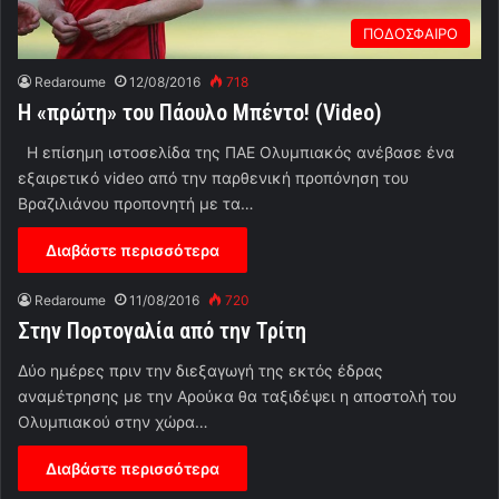
ΠΟΔΟΣΦΑΙΡΟ
Redaroume
12/08/2016
718
H «πρώτη» του Πάουλο Μπέντο! (Video)
Η επίσημη ιστοσελίδα της ΠΑΕ Ολυμπιακός ανέβασε ένα
εξαιρετικό video από την παρθενική προπόνηση του
Βραζιλιάνου προπονητή με τα…
Διαβάστε περισσότερα
Redaroume
11/08/2016
720
Στην Πορτογαλία από την Τρίτη
Δύο ημέρες πριν την διεξαγωγή της εκτός έδρας
αναμέτρησης με την Αρούκα θα ταξιδέψει η αποστολή του
Ολυμπιακού στην χώρα…
Διαβάστε περισσότερα