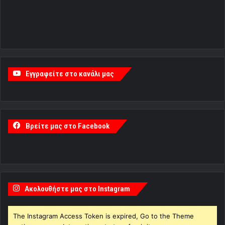
Εγγραφείτε στο κανάλι μας
Βρείτε μας στο Facebook
Ακολουθήστε μας στο Instagram
The Instagram Access Token is expired, Go to the Theme