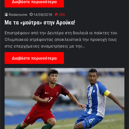
Διαβάστε περισσότερα
Redaroume
14/08/2016
689
Με τα «μούτρα» στην Αρούκα!
Επιστρέφουν από την Δευτέρα στη δουλειά οι παίκτες του
Ολυμπιακού στρέφοντας αποκλειστικά την προσοχή τους
στις επερχόμενες αναμετρήσεις με την…
Διαβάστε περισσότερα