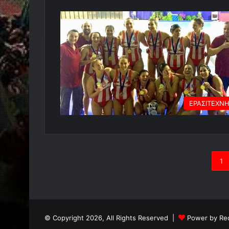
ΕΡΑΣΙΤΕΧΝ
1
© Copyright 2026, All Rights Reserved |
Power by Re