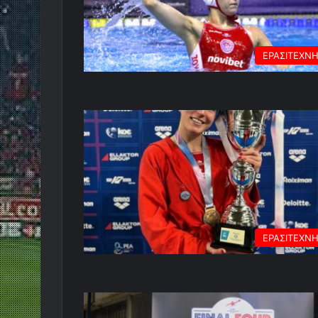
ΕΡΑΣΙΤΕΧΝ
ΕΡΑΣΙΤΕΧΝ