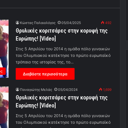
Κώστας Παλαιολόγος
05/04/2025
492
Θρυλικές κοριτσάρες στην κορυφή της
Ευρώπης! [Video]
Στις 5 Απριλίου του 2014 η ομάδα πόλο γυναικών
του Ολυμπιακού κατέκτησε το πρώτο ευρωπαϊκό
τρόπαιο της ιστορίας της, το…
ος
Διαβάστε περισσότερα
Παναγιώτης Μελάς
05/04/2024
1,699
Θρυλικές κοριτσάρες στην κορυφή της
Ευρώπης! [Video]
Στις 5 Απριλίου του 2014 η ομάδα πόλο γυναικών
του Ολυμπιακού κατέκτησε το πρώτο ευρωπαϊκό