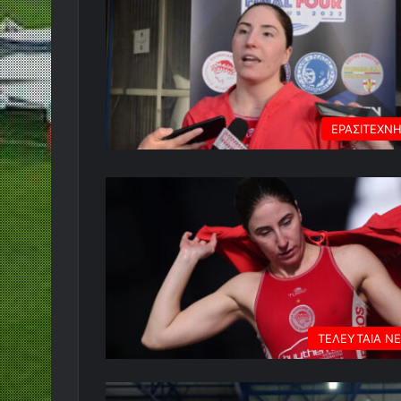
ΕΡΑΣΙΤΕΧΝ
ΤΕΛΕΥΤΑΙΑ Ν