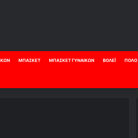
ΙΚΩΝ
ΜΠΑΣΚΕΤ
ΜΠΑΣΚΕΤ ΓΥΝΑΙΚΩΝ
ΒΟΛΕΪ
ΠΟΛΟ