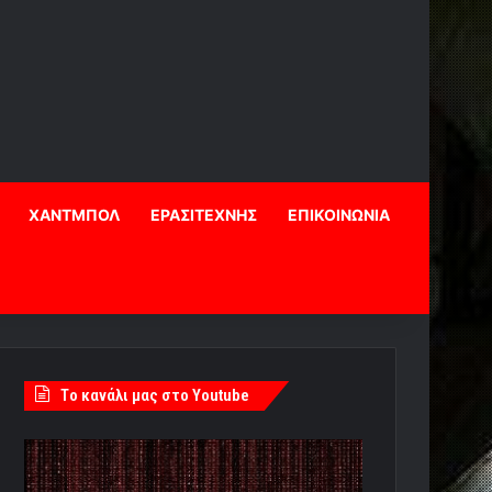
ΧΑΝΤΜΠΟΛ
ΕΡΑΣΙΤΕΧΝΗΣ
ΕΠΙΚΟΙΝΩΝΙΑ
Tο κανάλι μας στο Youtube