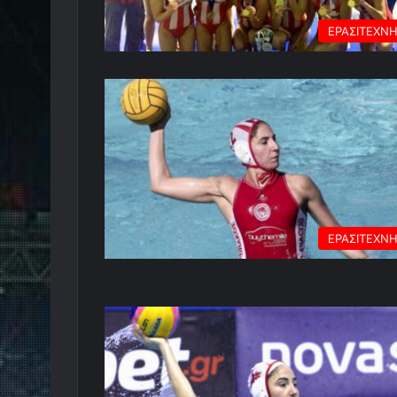
ΕΡΑΣΙΤΕΧΝ
ΕΡΑΣΙΤΕΧΝ