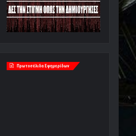
Πρωτοσέλιδα Εφημερίδων