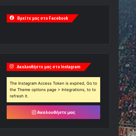
Βρείτε μας στο Facebook
Ακολουθήστε μας στο Instagram
The Instagram Access Token is expired, Go to
the Theme options page > Integrations, to to
refresh it.
Ακολουθήστε μας