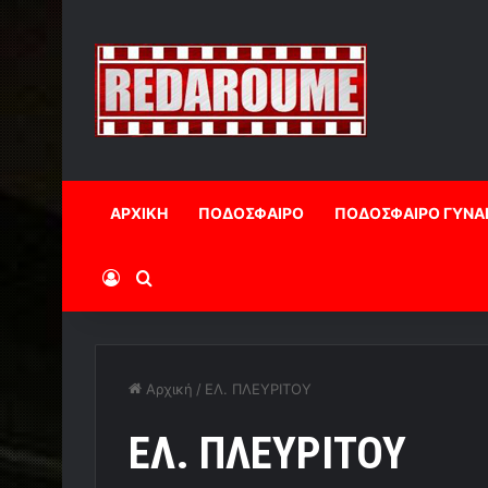
ΑΡΧΙΚΗ
ΠΟΔΟΣΦΑΙΡΟ
ΠΟΔΟΣΦΑΙΡΟ ΓΥΝΑ
Log In
Αναζήτηση
Αρχική
/
ΕΛ. ΠΛΕΥΡΙΤΟΥ
ΕΛ. ΠΛΕΥΡΙΤΟΥ