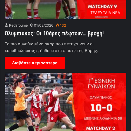
ΤΕΛΕΥΤΑΙΑ ΝΕΑ
Redaroume
01/02/2026
132
Ολυμπιακός: Οι 10άρες πέφτουν… βροχή!
Το πιο συνηθισμένο σκορ που πετυχαίνουν οι
«ερυθρόλευκες», ήρθε και στο ματς της Βάρης.
Διαβάστε περισσότερα