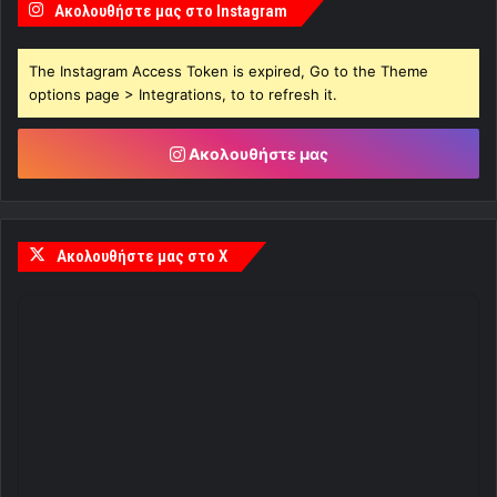
Ακολουθήστε μας στο Instagram
The Instagram Access Token is expired, Go to the Theme
options page > Integrations, to to refresh it.
Ακολουθήστε μας
Ακολουθήστε μας στο X