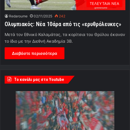
ΤΕΛΕΥΤΑΙΑ ΝΕΑ
Redaroume
02/11/2025
242
Ολυμπιακός: Νέα 10άρα από τις «ερυθρόλευκες»
Μετά τον Εθνικό Καλαμάτας, τα κορίτσια του Θρύλου έκαναν
το ίδιο με την Διεθνή Ακαδημία 3Β.
Διαβάστε περισσότερα
Tο κανάλι μας στο Youtube