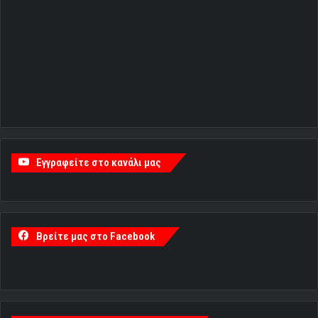
Εγγραφείτε στο κανάλι μας
Βρείτε μας στο Facebook