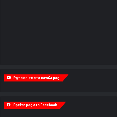
Εγγραφείτε στο κανάλι μας
Βρείτε μας στο Facebook