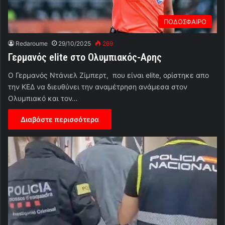
ΠΟΔΟΣΦΑΙΡΟ
Redaroume
29/10/2025
269
Γερμανός elite στο Ολυμπιακός-Αρης
O Γερμανός Ντάνιελ Ζίμπερτ, που είναι elite, ορίστηκε απο
την ΚΕΔ να διευθύνει την αναμέτρηση ανάμεσα στον
Ολυμπιακό και τον…
Διαβάστε περισσότερα