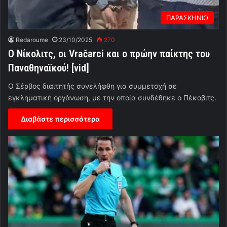
ΠΑΡΑΣΚΗΝΙΟ
Redaroume
23/10/2025
270
Ο Νίκολιτς, οι Vračarci και ο πρώην παίκτης του
Παναθηναϊκού! [vid]
Ο Σέρβος διαιτητής συνελήφθη για συμμετοχή σε
εγκληματική οργάνωση, με την οποία συνδέθηκε ο Πέκοβιτς.
Διαβάστε περισσότερα