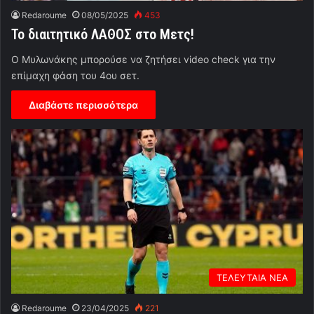
Redaroume
08/05/2025
453
Το διαιτητικό ΛΑΘΟΣ στο Μετς!
Ο Μυλωνάκης μπορούσε να ζητήσει video check για την
επίμαχη φάση του 4ου σετ.
Διαβάστε περισσότερα
ΤΕΛΕΥΤΑΙΑ ΝΕΑ
Redaroume
23/04/2025
221