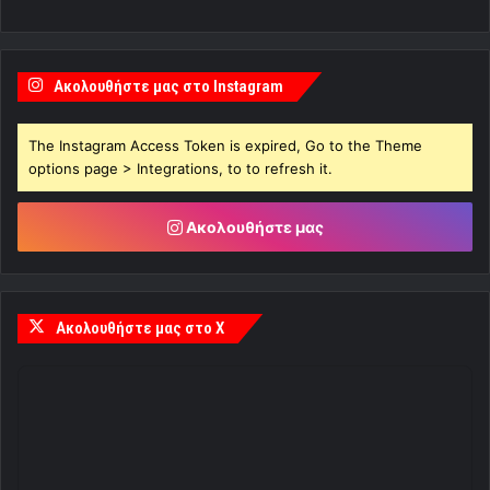
Ακολουθήστε μας στο Instagram
The Instagram Access Token is expired, Go to the Theme
options page > Integrations, to to refresh it.
Ακολουθήστε μας
Ακολουθήστε μας στο X