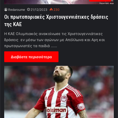
Redaroume
21/12/2023
230
Oι πρωτοποριακές Χριστουγεννιάτικες δράσεις
της ΚΑΕ
Η ΚΑΕ Ολυμπιακός ανακοίνωσε τις Χριστουγεννιάτικες
δράσεις εν μέσω των αγώνων με Απόλλωνα και Αρη και
πρωταγωνιστές τα παιδιά ……
Διαβάστε περισσότερα