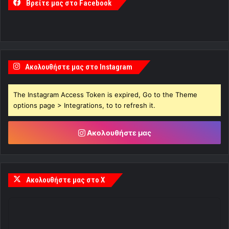
Βρείτε μας στο Facebook
Ακολουθήστε μας στο Instagram
The Instagram Access Token is expired, Go to the Theme
options page > Integrations, to to refresh it.
Ακολουθήστε μας
Ακολουθήστε μας στο X