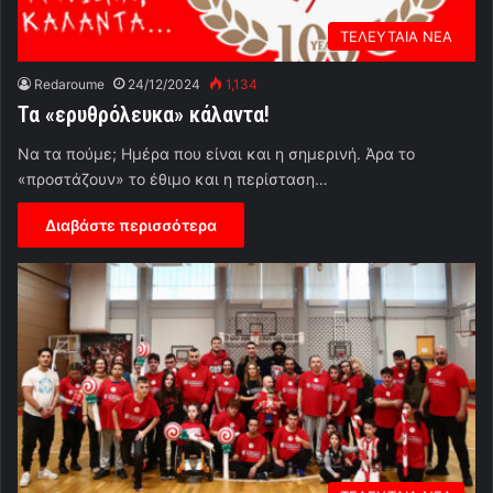
ΤΕΛΕΥΤΑΙΑ ΝΕΑ
Redaroume
24/12/2024
1,134
Τα «ερυθρόλευκα» κάλαντα!
Να τα πούμε; Ημέρα που είναι και η σημερινή. Άρα το
«προστάζουν» το έθιμο και η περίσταση…
Διαβάστε περισσότερα