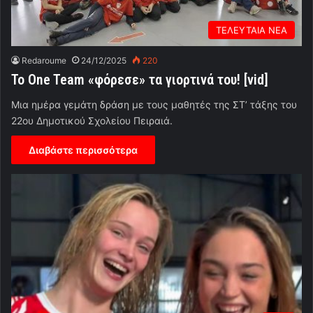
ΤΕΛΕΥΤΑΙΑ ΝΕΑ
Redaroume
24/12/2025
220
Το One Team «φόρεσε» τα γιορτινά του! [vid]
Μια ημέρα γεμάτη δράση με τους μαθητές της ΣΤ’ τάξης του
22ου Δημοτικού Σχολείου Πειραιά.
Διαβάστε περισσότερα