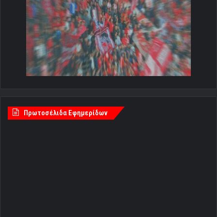
Πρωτοσέλιδα Εφημερίδων