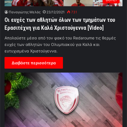
Παναγιώτης Μελάς
23/12/2021
731
Οι ευχές των αθλητών όλων των τμημάτων του
Ερασιτέχνη για Καλά Χριστούγεννα [Video]
Απολαύστε μέσα από τον φακό του Redaroume τις θερμές
ευχές των αθλητών του Ολυμπιακού για Καλά και
ευτυχισμένα Χριστούγεννα.
Διαβάστε περισσότερα