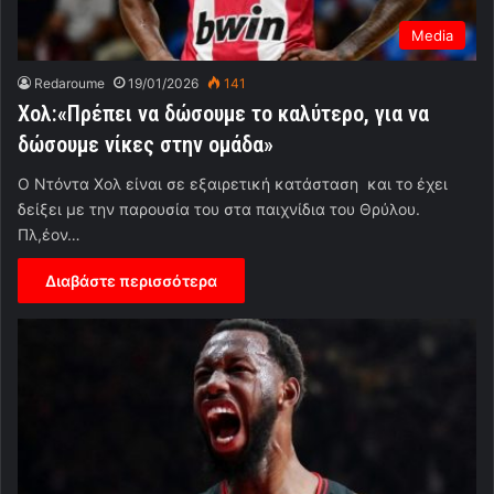
Media
Redaroume
19/01/2026
141
Χολ:«Πρέπει να δώσουμε το καλύτερο, για να
δώσουμε νίκες στην ομάδα»
Ο Ντόντα Χολ είναι σε εξαιρετική κατάσταση και το έχει
δείξει με την παρουσία του στα παιχνίδια του Θρύλου.
Πλ,έον…
Διαβάστε περισσότερα