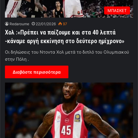
ΜΠΑΣΚΕΤ
Redaroume
22/01/2026
97
Χολ :«Πρέπει να παίζουμε και στα 40 λεπτά
-κάναμε αργή εκκίνηση στο δεύτερο ημίχρονο»
Οι δηλώσεις του Ντοντα Χολ μετά το διπλό του Ολυμπιακού
στην Πόλη .
Διαβάστε περισσότερα