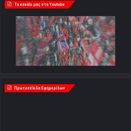
Tο κανάλι μας στο Youtube
Πρωτοσέλιδα Εφημερίδων