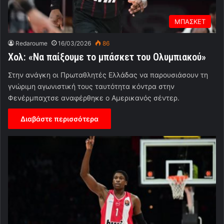
ΜΠΑΣΚΕΤ
Redaroume
16/03/2026
86
Χολ: «Να παίξουμε το μπάσκετ του Ολυμπιακού»
Στην ανάγκη οι Πρωταθλητές Ελλάδας να παρουσιάσουν τη
γνώριμη αγωνιστική τους ταυτότητα κόντρα στην
Φενέρμπαχτσε αναφέρθηκε ο Αμερικανός σέντερ.
Διαβάστε περισσότερα