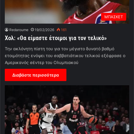
ΜΠΑΣΚΕΤ
Redaroume
19/02/2026
161
Χολ: «Θα είμαστε έτοιμοι για τον τελικό»
Την ακλόνητη πίστη του για τον μέγιστο δυνατό βαθμό
ετοιμότητας ενόψει του σαββατιάτικου τελικού εξέφρασε ο
Αμερικανός σέντερ του Ολυμπιακού
Διαβάστε περισσότερα