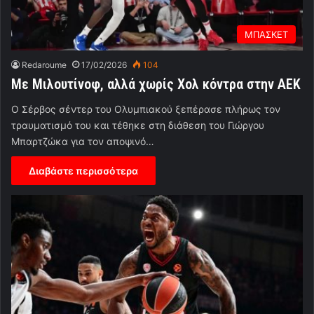
ΜΠΑΣΚΕΤ
Redaroume
17/02/2026
104
Με Μιλουτίνοφ, αλλά χωρίς Χολ κόντρα στην ΑΕΚ
Ο Σέρβος σέντερ του Ολυμπιακού ξεπέρασε πλήρως τον
τραυματισμό του και τέθηκε στη διάθεση του Γιώργου
Μπαρτζώκα για τον αποψινό…
Διαβάστε περισσότερα