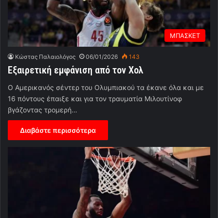
ΜΠΑΣΚΕΤ
Κώστας Παλαιολόγος
06/01/2026
143
Εξαιρετική εμφάνιση από τον Χολ
Ο Αμερικανός σέντερ του Ολυμπιακού τα έκανε όλα και με
16 πόντους έπαιξε και για τον τραυματία Μιλουτίνοφ
βγάζοντας τρομερή…
Διαβάστε περισσότερα