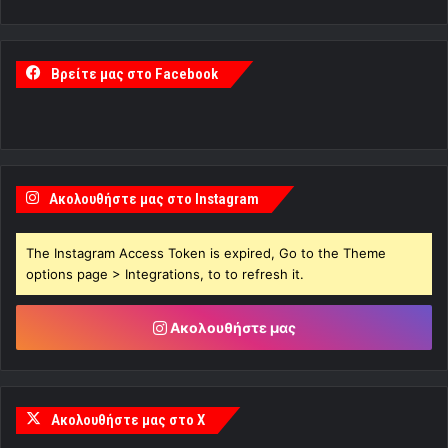
Βρείτε μας στο Facebook
Ακολουθήστε μας στο Instagram
The Instagram Access Token is expired, Go to the Theme
options page > Integrations, to to refresh it.
Ακολουθήστε μας
Ακολουθήστε μας στο X