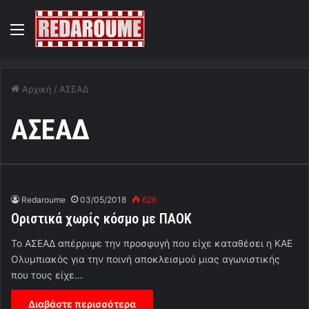
Menu
Αρχική
/
ΑΣΕΑΔ
ΑΣΕΑΔ
Redaroume
03/05/2018
626
Οριστικά χωρίς κόσμο με ΠΑΟΚ
Το ΑΣΕΑΔ απέρριψε την προσφυγή που είχε καταθέσει η ΚΑΕ
Ολυμπιακός για την ποινή αποκλεισμού μιας αγωνιστικής
που τους είχε…
Διαβάστε περισσότερα