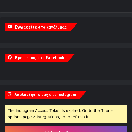
Εγγραφείτε στο κανάλι μας
Βρείτε μας στο Facebook
Ακολουθήστε μας στο Instagram
The Instagram Access Token is expired, Go to the Theme
options page > Integrations, to to refresh it.