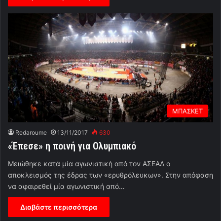
ΜΠΑΣΚΕΤ
Redaroume
13/11/2017
630
«Έπεσε» η ποινή για Ολυμπιακό
Μειώθηκε κατά μία αγωνιστική από τον ΑΣΕΑΔ ο
αποκλεισμός της έδρας των «ερυθρόλευκων». Στην απόφαση
να αφαιρεθεί μία αγωνιστική από…
Διαβάστε περισσότερα