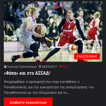
ΕΡΑΣΙΤΕΧΝΗΣ
Κώστας Παλαιολόγος
28/04/2017
623
«Φάπα» και στο ΑΣΕΑΔ!
Απορρίφθηκε η προσφυγή που είχε καταθέσει ο
Παναθηναϊκός για την εγκυρότητα της αναμέτρησης του
Παναθλητικού με τον Ολυμπιακό για το…
Διαβάστε περισσότερα