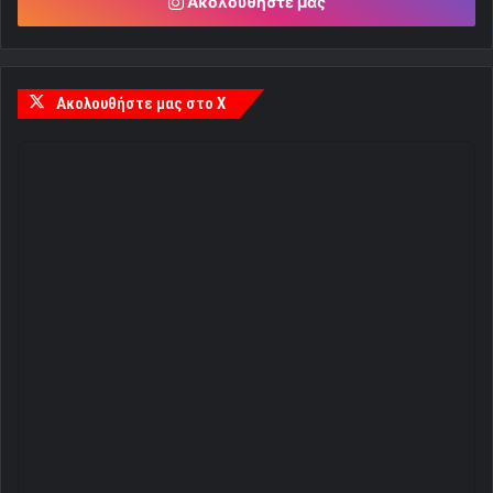
Ακολουθήστε μας
Ακολουθήστε μας στο X