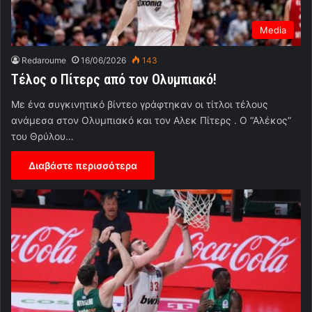
Media
Redaroume
16/06/2026
143
Tέλος ο Πίτερς από τον Ολυμπιακό!
Με ένα συγκινητικό βίντεο γράφτηκαν οι τίτλοι τέλους
ανάμεσα στον Ολυμπιακό και τον Αλεκ Πίτερς . Ο “Αλέκος”
του Θρύλου…
Διαβάστε περισσότερα