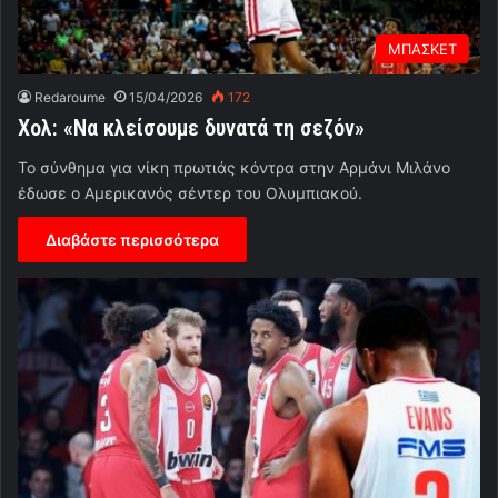
ΜΠΑΣΚΕΤ
Redaroume
15/04/2026
172
Χολ: «Να κλείσουμε δυνατά τη σεζόν»
Το σύνθημα για νίκη πρωτιάς κόντρα στην Αρμάνι Μιλάνο
έδωσε ο Αμερικανός σέντερ του Ολυμπιακού.
Διαβάστε περισσότερα