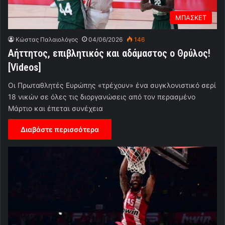
ΜΠΑΣΚΕΤ
Κώστας Παλαιολόγος
04/06/2026
146
Αήττητος, επιβλητικός και αδάμαστος ο Θρύλος!
[Videos]
Οι Πρωταθλητές Ευρώπης «τρέχουν» ένα συγκλονιστικό σερί
18 νικών σε όλες τις διοργανώσεις από τον περασμένο
Μάρτιο και έπεται συνέχεια
Διαβάστε περισσότερα