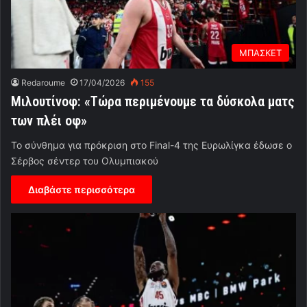
ΜΠΑΣΚΕΤ
Redaroume
17/04/2026
155
Μιλουτίνοφ: «Τώρα περιμένουμε τα δύσκολα ματς
των πλέι οφ»
Το σύνθημα για πρόκριση στο Final-4 της Ευρωλίγκα έδωσε ο
Σέρβος σέντερ του Ολυμπιακού
Διαβάστε περισσότερα