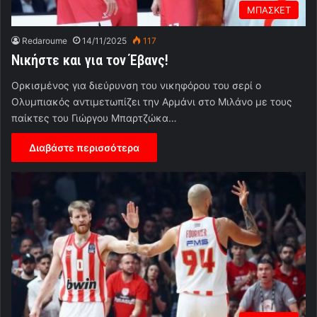
ΜΠΑΣΚΕΤ
Redaroume
14/11/2025
117
Νικήστε και για τον Έβανς!
Ορκισμένος για διεύρυνση του νικηφόρου του σερί ο
Ολυμπιακός αντιμετωπίζει την Αρμάνι στο Μιλάνο με τους
παίκτες του Γιώργου Μπαρτζώκα…
Διαβάστε περισσότερα