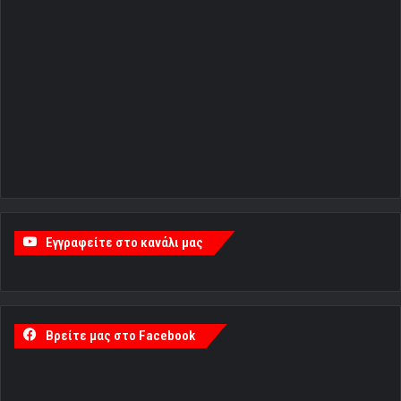
Εγγραφείτε στο κανάλι μας
Βρείτε μας στο Facebook