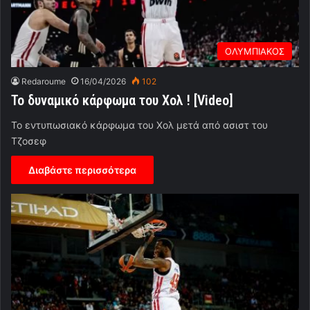
ΟΛΥΜΠΙΑΚΟΣ
Redaroume
16/04/2026
102
Το δυναμικό κάρφωμα του Χολ ! [Video]
Το εντυπωσιακό κάρφωμα του Χολ μετά από ασιστ του
Τζοσεφ
Διαβάστε περισσότερα