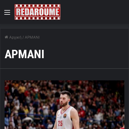
Menu
Αρχική
/
ΑΡΜΑΝΙ
ΑΡΜΑΝΙ