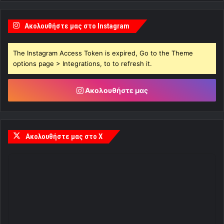
Ακολουθήστε μας στο Instagram
The Instagram Access Token is expired, Go to the Theme
options page > Integrations, to to refresh it.
Ακολουθήστε μας
Ακολουθήστε μας στο X