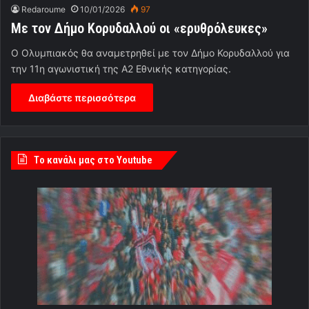
Redaroume
10/01/2026
97
Με τον Δήμο Κορυδαλλού οι «ερυθρόλευκες»
Ο Ολυμπιακός θα αναμετρηθεί με τον Δήμο Κορυδαλλού για
την 11η αγωνιστική της Α2 Εθνικής κατηγορίας.
Διαβάστε περισσότερα
Tο κανάλι μας στο Youtube