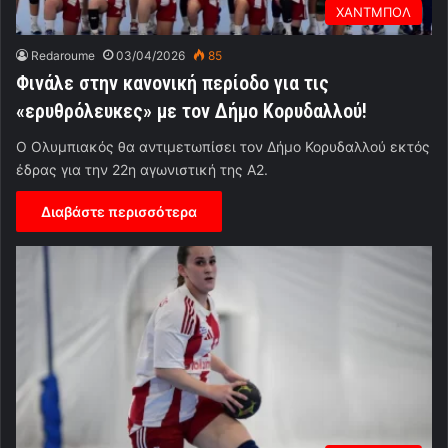
ΧΑΝΤΜΠΟΛ
Redaroume
03/04/2026
85
Φινάλε στην κανονική περίοδο για τις
«ερυθρόλευκες» με τον Δήμο Κορυδαλλού!
Ο Ολυμπιακός θα αντιμετωπίσει τον Δήμο Κορυδαλλού εκτός
έδρας για την 22η αγωνιστική της Α2.
Διαβάστε περισσότερα