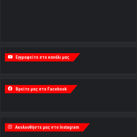
Εγγραφείτε στο κανάλι μας
Βρείτε μας στο Facebook
Ακολουθήστε μας στο Instagram