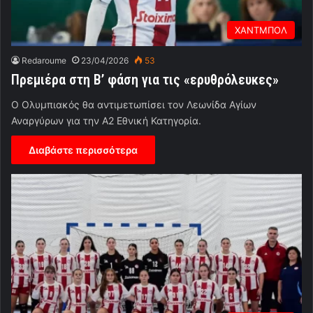
ΧΑΝΤΜΠΟΛ
Redaroume
23/04/2026
53
Πρεμιέρα στη Β’ φάση για τις «ερυθρόλευκες»
Ο Ολυμπιακός θα αντιμετωπίσει τον Λεωνίδα Αγίων
Αναργύρων για την Α2 Εθνική Κατηγορία.
Διαβάστε περισσότερα