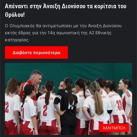
Απέναντι στην Άνοιξη Διονύσου τα κορίτσια του
Θρύλου!
Ο Ολυμπιακός θα αντιμετωπίσει με την Άνοιξη Διονύσου
εκτός έδρας για την 14η αγωνιστική της Α2 Εθνικής
κατηγορίας.
Διαβάστε περισσότερα
ΧΑΝΤΜΠΟΛ