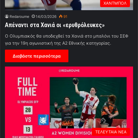
ΧΑΝΤΜΠΟΛ
Redaroume
14/03/2026
91
Απέναντι στα Χανιά οι «ερυθρόλευκες»
Ο Ολυμπιακός θα υποδεχθεί τα Χανιά στο μπαλόνι του ΣΕΦ
για την 19η αγωνιστική της Α2 Εθνικής κατηγορίας.
Διαβάστε περισσότερα
ΤΕΛΕΥΤΑΙΑ ΝΕΑ