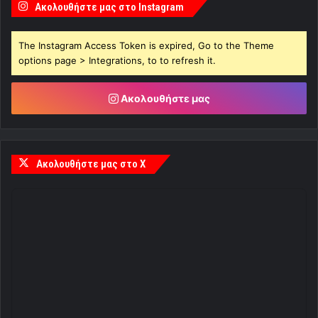
Ακολουθήστε μας στο Instagram
The Instagram Access Token is expired, Go to the Theme
options page > Integrations, to to refresh it.
Ακολουθήστε μας
Ακολουθήστε μας στο X