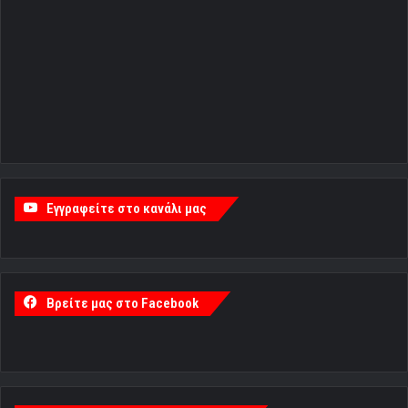
Εγγραφείτε στο κανάλι μας
Βρείτε μας στο Facebook