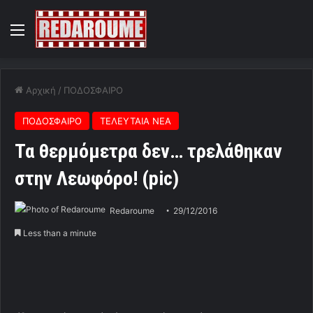
Menu
Αρχική
/
ΠΟΔΟΣΦΑΙΡΟ
ΠΟΔΟΣΦΑΙΡΟ
ΤΕΛΕΥΤΑΙΑ ΝΕΑ
Τα θερμόμετρα δεν… τρελάθηκαν
στην Λεωφόρο! (pic)
Redaroume
29/12/2016
Less than a minute